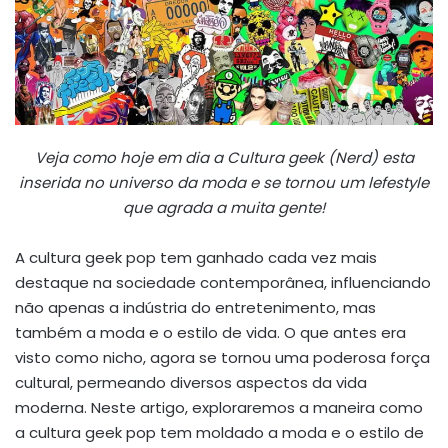
Veja como hoje em dia a Cultura geek (Nerd) esta
inserida no universo da moda e se tornou um lefestyle
que agrada a muita gente!
A cultura geek pop tem ganhado cada vez mais
destaque na sociedade contemporânea, influenciando
não apenas a indústria do entretenimento, mas
também a moda e o estilo de vida. O que antes era
visto como nicho, agora se tornou uma poderosa força
cultural, permeando diversos aspectos da vida
moderna. Neste artigo, exploraremos a maneira como
a cultura geek pop tem moldado a moda e o estilo de