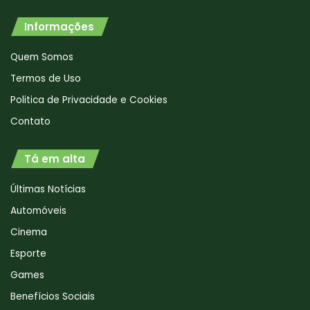
Informações
Quem Somos
Termos de Uso
Politica de Privacidade e Cookies
Contato
Tá em alta
Últimas Notícias
Automóveis
Cinema
Esporte
Games
Benefícios Sociais