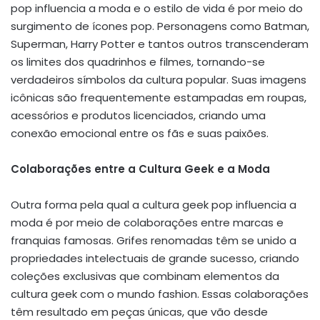
pop influencia a moda e o estilo de vida é por meio do
surgimento de ícones pop. Personagens como Batman,
Superman, Harry Potter e tantos outros transcenderam
os limites dos quadrinhos e filmes, tornando-se
verdadeiros símbolos da cultura popular. Suas imagens
icônicas são frequentemente estampadas em roupas,
acessórios e produtos licenciados, criando uma
conexão emocional entre os fãs e suas paixões.
Colaborações entre a Cultura Geek e a Moda
Outra forma pela qual a cultura geek pop influencia a
moda é por meio de colaborações entre marcas e
franquias famosas. Grifes renomadas têm se unido a
propriedades intelectuais de grande sucesso, criando
coleções exclusivas que combinam elementos da
cultura geek com o mundo fashion. Essas colaborações
têm resultado em peças únicas, que vão desde