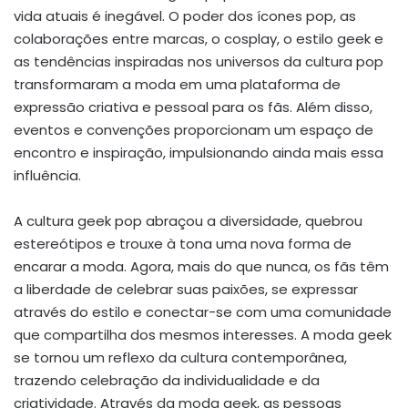
vida atuais é inegável. O poder dos ícones pop, as
colaborações entre marcas, o cosplay, o estilo geek e
as tendências inspiradas nos universos da cultura pop
transformaram a moda em uma plataforma de
expressão criativa e pessoal para os fãs. Além disso,
eventos e convenções proporcionam um espaço de
encontro e inspiração, impulsionando ainda mais essa
influência.
A cultura geek pop abraçou a diversidade, quebrou
estereótipos e trouxe à tona uma nova forma de
encarar a moda. Agora, mais do que nunca, os fãs têm
a liberdade de celebrar suas paixões, se expressar
através do estilo e conectar-se com uma comunidade
que compartilha dos mesmos interesses. A moda geek
se tornou um reflexo da cultura contemporânea,
trazendo celebração da individualidade e da
criatividade. Através da moda geek, as pessoas