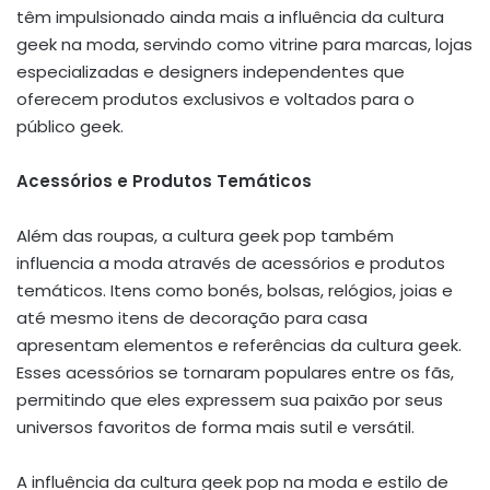
têm impulsionado ainda mais a influência da cultura
geek na moda, servindo como vitrine para marcas, lojas
especializadas e designers independentes que
oferecem produtos exclusivos e voltados para o
público geek.
Acessórios e Produtos Temáticos
Além das roupas, a cultura geek pop também
influencia a moda através de acessórios e produtos
temáticos. Itens como bonés, bolsas, relógios, joias e
até mesmo itens de decoração para casa
apresentam elementos e referências da cultura geek.
Esses acessórios se tornaram populares entre os fãs,
permitindo que eles expressem sua paixão por seus
universos favoritos de forma mais sutil e versátil.
A influência da cultura geek pop na moda e estilo de