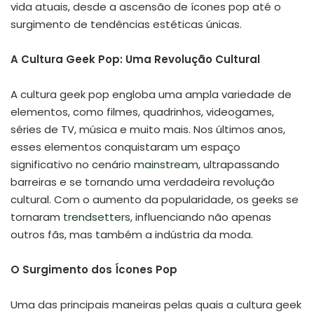
vida atuais, desde a ascensão de ícones pop até o
surgimento de tendências estéticas únicas.
A Cultura Geek Pop: Uma Revolução Cultural
A cultura geek pop engloba uma ampla variedade de
elementos, como filmes, quadrinhos, videogames,
séries de TV, música e muito mais. Nos últimos anos,
esses elementos conquistaram um espaço
significativo no cenário
mainstream
, ultrapassando
barreiras e se tornando uma verdadeira revolução
cultural. Com o aumento da popularidade, os geeks se
tornaram
trendsetters
, influenciando não apenas
outros fãs, mas também a indústria da moda.
O Surgimento dos Ícones Pop
Uma das principais maneiras pelas quais a cultura geek