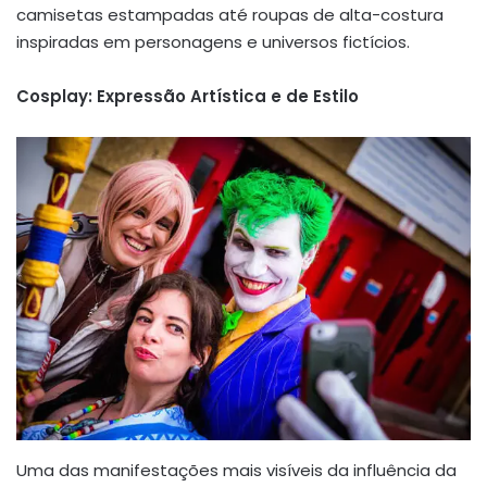
camisetas estampadas até roupas de alta-costura
inspiradas em personagens e universos fictícios.
Cosplay: Expressão Artística e de Estilo
Uma das manifestações mais visíveis da influência da