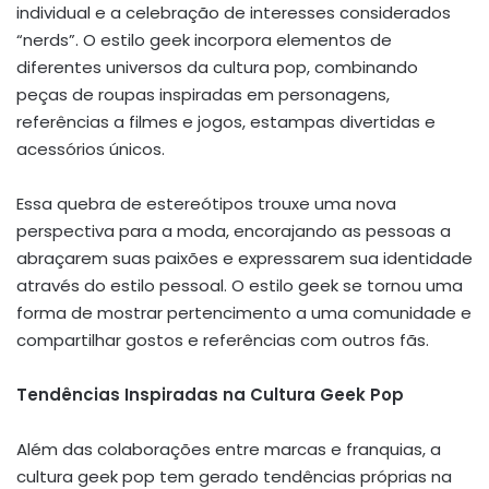
individual e a celebração de interesses considerados
“nerds”. O estilo geek incorpora elementos de
diferentes universos da cultura pop, combinando
peças de roupas inspiradas em personagens,
referências a filmes e jogos, estampas divertidas e
acessórios únicos.
Essa quebra de estereótipos trouxe uma nova
perspectiva para a moda, encorajando as pessoas a
abraçarem suas paixões e expressarem sua identidade
através do estilo pessoal. O estilo geek se tornou uma
forma de mostrar pertencimento a uma comunidade e
compartilhar gostos e referências com outros fãs.
Tendências Inspiradas na Cultura Geek Pop
Além das colaborações entre marcas e franquias, a
cultura geek pop tem gerado tendências próprias na