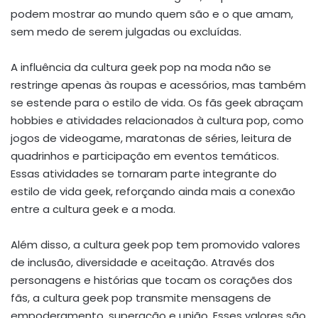
podem mostrar ao mundo quem são e o que amam,
sem medo de serem julgadas ou excluídas.
A influência da cultura geek pop na moda não se
restringe apenas às roupas e acessórios, mas também
se estende para o estilo de vida. Os fãs geek abraçam
hobbies e atividades relacionados à cultura pop, como
jogos de videogame, maratonas de séries, leitura de
quadrinhos e participação em eventos temáticos.
Essas atividades se tornaram parte integrante do
estilo de vida geek, reforçando ainda mais a conexão
entre a cultura geek e a moda.
Além disso, a cultura geek pop tem promovido valores
de inclusão, diversidade e aceitação. Através dos
personagens e histórias que tocam os corações dos
fãs, a cultura geek pop transmite mensagens de
empoderamento, superação e união. Esses valores são