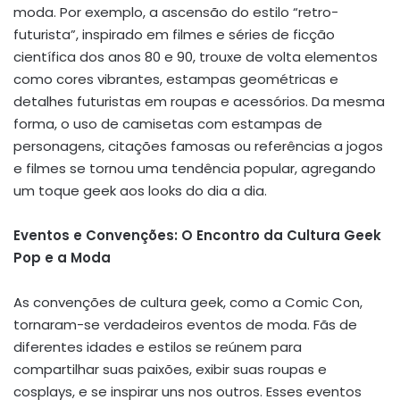
moda. Por exemplo, a ascensão do estilo “retro-
futurista”, inspirado em filmes e séries de ficção
científica dos anos 80 e 90, trouxe de volta elementos
como cores vibrantes, estampas geométricas e
detalhes futuristas em roupas e acessórios. Da mesma
forma, o uso de camisetas com estampas de
personagens, citações famosas ou referências a jogos
e filmes se tornou uma tendência popular, agregando
um toque geek aos looks do dia a dia.
Eventos e Convenções: O Encontro da Cultura Geek
Pop e a Moda
As convenções de cultura geek, como a Comic Con,
tornaram-se verdadeiros eventos de moda. Fãs de
diferentes idades e estilos se reúnem para
compartilhar suas paixões, exibir suas roupas e
cosplays, e se inspirar uns nos outros. Esses eventos