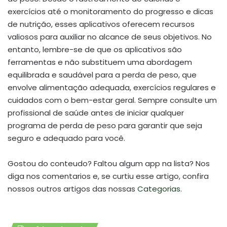
exercícios até o monitoramento do progresso e dicas
de nutrição, esses aplicativos oferecem recursos
valiosos para auxiliar no alcance de seus objetivos. No
entanto, lembre-se de que os aplicativos são
ferramentas e não substituem uma abordagem
equilibrada e saudável para a perda de peso, que
envolve alimentação adequada, exercícios regulares e
cuidados com o bem-estar geral. Sempre consulte um
profissional de saúde antes de iniciar qualquer
programa de perda de peso para garantir que seja
seguro e adequado para você.
Gostou do conteudo? Faltou algum app na lista? Nos
diga nos comentarios e, se curtiu esse artigo, confira
nossos outros artigos das nossas
Categorias
.