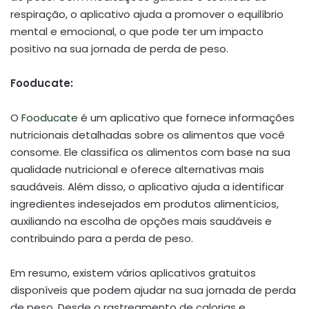
respiração, o aplicativo ajuda a promover o equilíbrio
mental e emocional, o que pode ter um impacto
positivo na sua jornada de perda de peso.
Fooducate:
O
Fooducate
é um aplicativo que fornece informações
nutricionais detalhadas sobre os alimentos que você
consome. Ele classifica os alimentos com base na sua
qualidade nutricional e oferece alternativas mais
saudáveis. Além disso, o aplicativo ajuda a identificar
ingredientes indesejados em produtos alimentícios,
auxiliando na escolha de opções mais saudáveis e
contribuindo para a perda de peso.
Em resumo, existem vários aplicativos gratuitos
disponíveis que podem ajudar na sua jornada de perda
de peso. Desde o rastreamento de calorias e