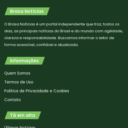
Brasa Notícias
O Brasa Notícias é um portal independente que traz, todos os
dias, as principais notícias do Brasil e do mundo com agilidade,
clareza e responsabilidade. Buscamos informar o leitor de
forma acessível, confiável e atualizada.
Informações
Quem Somos
Termos de Uso
Politica de Privacidade e Cookies
Contato
Tá em alta
Últimas Notícias