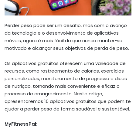
Perder peso pode ser um desafio, mas com o avanço
da tecnologia e o desenvolvimento de aplicativos
móveis, agora é mais fácil do que nunca manter-se
motivado e alcançar seus objetivos de perda de peso.
Os aplicativos gratuitos oferecem uma variedade de
recursos, como rastreamento de calorias, exercícios
personalizados, monitoramento de progresso e dicas
de nutrição, tornando mais conveniente e eficaz o
processo de emagrecimento. Neste artigo,
apresentaremos 10 aplicativos gratuitos que podem te
ajudar a perder peso de forma saudável e sustentável.
MyFitnessPal: