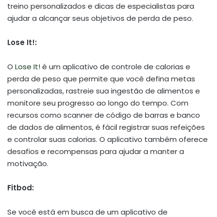
treino personalizados e dicas de especialistas para
ajudar a alcançar seus objetivos de perda de peso.
Lose It!:
O
Lose It!
é um aplicativo de controle de calorias e
perda de peso que permite que você defina metas
personalizadas, rastreie sua ingestão de alimentos e
monitore seu progresso ao longo do tempo. Com
recursos como scanner de código de barras e banco
de dados de alimentos, é fácil registrar suas refeições
e controlar suas calorias. O aplicativo também oferece
desafios e recompensas para ajudar a manter a
motivação.
Fitbod:
Se você está em busca de um aplicativo de