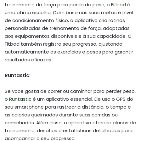
treinamento de força para perda de peso, o
Fitbod
é
uma ótima escolha. Com base nas suas metas e nível
de condicionamento físico, o aplicativo cria rotinas
personalizadas de treinamento de força, adaptadas
aos equipamentos disponíveis e à sua capacidade. O
Fitbod também registra seu progresso, ajustando
automaticamente os exercícios e pesos para garantir
resultados eficazes.
Runtastic:
Se você gosta de correr ou caminhar para perder peso,
o
Runtastic
é um aplicativo essencial. Ele usa o GPS do
seu smartphone para rastrear a distância, o tempo e
as calorias queimadas durante suas corridas ou
caminhadas. Além disso, o aplicativo oferece planos de
treinamento, desafios e estatísticas detalhadas para
acompanhar o seu progresso.