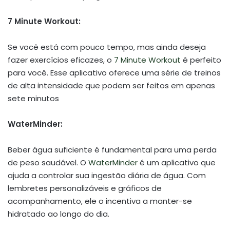
7 Minute Workout:
Se você está com pouco tempo, mas ainda deseja
fazer exercícios eficazes, o
7 Minute Workout
é perfeito
para você. Esse aplicativo oferece uma série de treinos
de alta intensidade que podem ser feitos em apenas
sete minutos
WaterMinder:
Beber água suficiente é fundamental para uma perda
de peso saudável. O
WaterMinder
é um aplicativo que
ajuda a controlar sua ingestão diária de água. Com
lembretes personalizáveis e gráficos de
acompanhamento, ele o incentiva a manter-se
hidratado ao longo do dia.