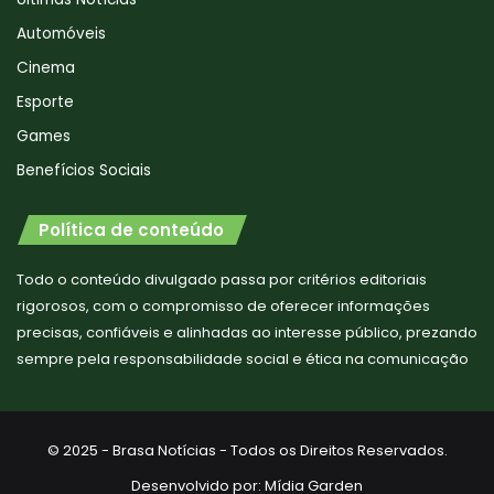
Automóveis
Cinema
Esporte
Games
Benefícios Sociais
Política de conteúdo
Todo o conteúdo divulgado passa por critérios editoriais
rigorosos, com o compromisso de oferecer informações
precisas, confiáveis e alinhadas ao interesse público, prezando
sempre pela responsabilidade social e ética na comunicação
© 2025 - Brasa Notícias - Todos os Direitos Reservados.
Desenvolvido por:
Mídia Garden