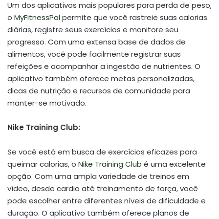
Um dos aplicativos mais populares para perda de peso,
o
MyFitnessPal
permite que você rastreie suas calorias
diárias, registre seus exercícios e monitore seu
progresso. Com uma extensa base de dados de
alimentos, você pode facilmente registrar suas
refeições e acompanhar a ingestão de nutrientes. O
aplicativo também oferece metas personalizadas,
dicas de nutrição e recursos de comunidade para
manter-se motivado.
Nike Training Club:
Se você está em busca de exercícios eficazes para
queimar calorias, o
Nike Training Club
é uma excelente
opção. Com uma ampla variedade de treinos em
vídeo, desde cardio até treinamento de força, você
pode escolher entre diferentes níveis de dificuldade e
duração. O aplicativo também oferece planos de