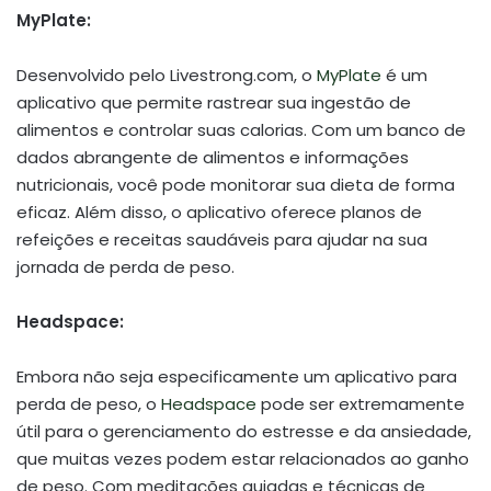
MyPlate:
Desenvolvido pelo Livestrong.com, o
MyPlate
é um
aplicativo que permite rastrear sua ingestão de
alimentos e controlar suas calorias. Com um banco de
dados abrangente de alimentos e informações
nutricionais, você pode monitorar sua dieta de forma
eficaz. Além disso, o aplicativo oferece planos de
refeições e receitas saudáveis para ajudar na sua
jornada de perda de peso.
Headspace:
Embora não seja especificamente um aplicativo para
perda de peso, o
Headspace
pode ser extremamente
útil para o gerenciamento do estresse e da ansiedade,
que muitas vezes podem estar relacionados ao ganho
de peso. Com meditações guiadas e técnicas de