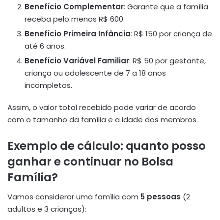
Benefício Complementar
: Garante que a família
receba pelo menos R$ 600.
Benefício Primeira Infância
: R$ 150 por criança de
até 6 anos.
Benefício Variável Familiar
: R$ 50 por gestante,
criança ou adolescente de 7 a 18 anos
incompletos.
Assim, o valor total recebido pode variar de acordo
com o tamanho da família e a idade dos membros.
Exemplo de cálculo: quanto posso
ganhar e continuar no Bolsa
Família?
Vamos considerar uma família com
5 pessoas
(2
adultos e 3 crianças):