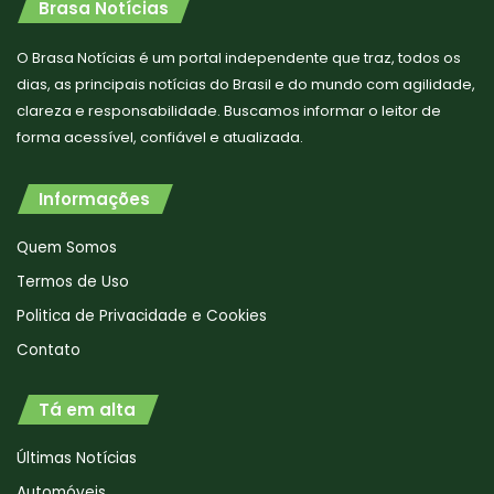
Brasa Notícias
O Brasa Notícias é um portal independente que traz, todos os
dias, as principais notícias do Brasil e do mundo com agilidade,
clareza e responsabilidade. Buscamos informar o leitor de
forma acessível, confiável e atualizada.
Informações
Quem Somos
Termos de Uso
Politica de Privacidade e Cookies
Contato
Tá em alta
Últimas Notícias
Automóveis