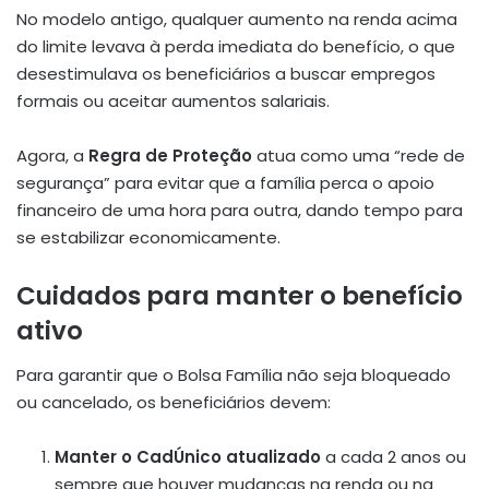
No modelo antigo, qualquer aumento na renda acima
do limite levava à perda imediata do benefício, o que
desestimulava os beneficiários a buscar empregos
formais ou aceitar aumentos salariais.
Agora, a
Regra de Proteção
atua como uma “rede de
segurança” para evitar que a família perca o apoio
financeiro de uma hora para outra, dando tempo para
se estabilizar economicamente.
Cuidados para manter o benefício
ativo
Para garantir que o Bolsa Família não seja bloqueado
ou cancelado, os beneficiários devem:
Manter o CadÚnico atualizado
a cada 2 anos ou
sempre que houver mudanças na renda ou na