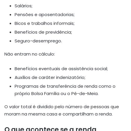
Salários;
Pensões e aposentadorias;
Bicos e trabalhos informais;
Benefícios de previdência;
Seguro-desemprego.
Não entram no cálculo:
Benefícios eventuais de assistência social;
Auxílios de caráter indenizatório;
Programas de transferência de renda como o
próprio Bolsa Família ou o Pé-de-Meia.
O valor total é dividido pelo número de pessoas que
moram na mesma casa e compartilham a renda.
O que acontece se a renda