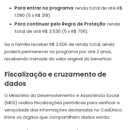
Para entrar no programa
: renda total de até R$
1.090 (5 x R$ 218).
Para continuar pelo Regra de Proteção
: renda
total de até R$ 3.530 (5 x R$ 706).
Se a família receber R$ 2.500 de renda total, ainda
poderá permanecer no programa por até 2 anos,
recebendo metade do valor original do benefício.
Fiscalização e cruzamento de
dados
O Ministério do Desenvolvimento e Assistência Social
(MDS) realiza fiscalizações periódicas para verificar a
veracidade das informações declaradas no
CadÚnico
.
Entre os órgãos que compartilham dados estão: