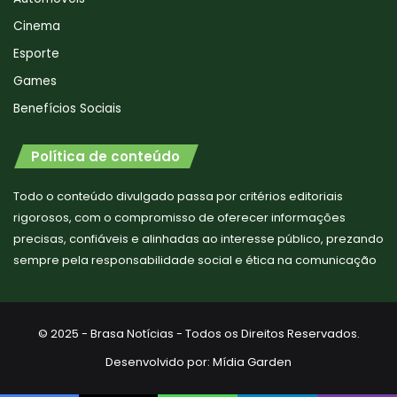
Cinema
Esporte
Games
Benefícios Sociais
Política de conteúdo
Todo o conteúdo divulgado passa por critérios editoriais
rigorosos, com o compromisso de oferecer informações
precisas, confiáveis e alinhadas ao interesse público, prezando
sempre pela responsabilidade social e ética na comunicação
© 2025 - Brasa Notícias - Todos os Direitos Reservados.
Desenvolvido por:
Mídia Garden