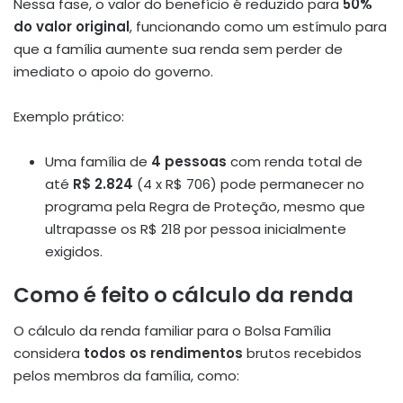
Nessa fase, o valor do benefício é reduzido para
50%
do valor original
, funcionando como um estímulo para
que a família aumente sua renda sem perder de
imediato o apoio do governo.
Exemplo prático:
Uma família de
4 pessoas
com renda total de
até
R$ 2.824
(4 x R$ 706) pode permanecer no
programa pela Regra de Proteção, mesmo que
ultrapasse os R$ 218 por pessoa inicialmente
exigidos.
Como é feito o cálculo da renda
O cálculo da renda familiar para o Bolsa Família
considera
todos os rendimentos
brutos recebidos
pelos membros da família, como: