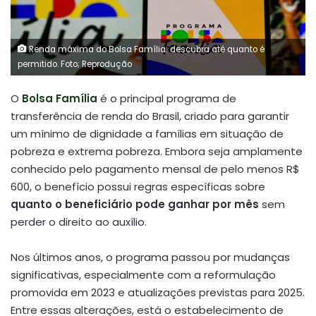
Renda máxima do Bolsa Família: descubra até quanto é
permitido. Foto; Reprodução
O
Bolsa Família
é o principal programa de
transferência de renda do Brasil, criado para garantir
um mínimo de dignidade a famílias em situação de
pobreza e extrema pobreza. Embora seja amplamente
conhecido pelo pagamento mensal de pelo menos R$
600, o benefício possui regras específicas sobre
quanto o beneficiário pode ganhar por mês
sem
perder o direito ao auxílio.
Nos últimos anos, o programa passou por mudanças
significativas, especialmente com a reformulação
promovida em 2023 e atualizações previstas para 2025.
Entre essas alterações, está o estabelecimento de