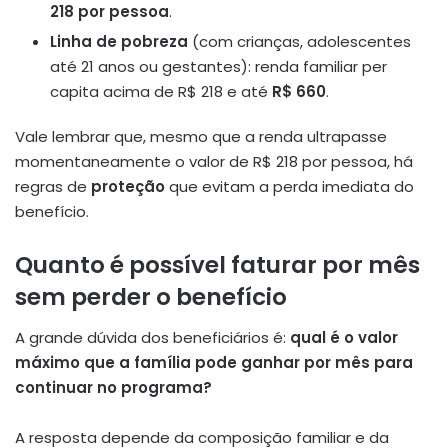
218 por pessoa
.
Linha de pobreza
(com crianças, adolescentes
até 21 anos ou gestantes): renda familiar per
capita acima de R$ 218 e até
R$ 660
.
Vale lembrar que, mesmo que a renda ultrapasse
momentaneamente o valor de R$ 218 por pessoa, há
regras de
proteção
que evitam a perda imediata do
benefício.
Quanto é possível faturar por mês
sem perder o benefício
A grande dúvida dos beneficiários é:
qual é o valor
máximo que a família pode ganhar por mês para
continuar no programa?
A resposta depende da composição familiar e da