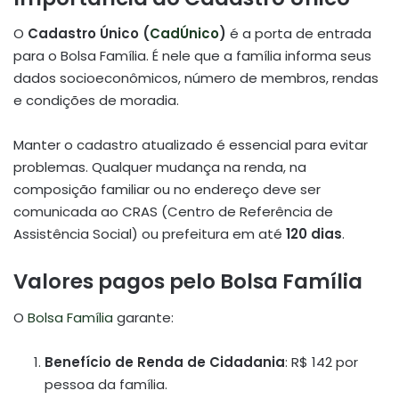
O
Cadastro Único (
CadÚnico
)
é a porta de entrada
para o Bolsa Família. É nele que a família informa seus
dados socioeconômicos, número de membros, rendas
e condições de moradia.
Manter o cadastro atualizado é essencial para evitar
problemas. Qualquer mudança na renda, na
composição familiar ou no endereço deve ser
comunicada ao CRAS (Centro de Referência de
Assistência Social) ou prefeitura em até
120 dias
.
Valores pagos pelo Bolsa Família
O
Bolsa Família
garante:
Benefício de Renda de Cidadania
: R$ 142 por
pessoa da família.