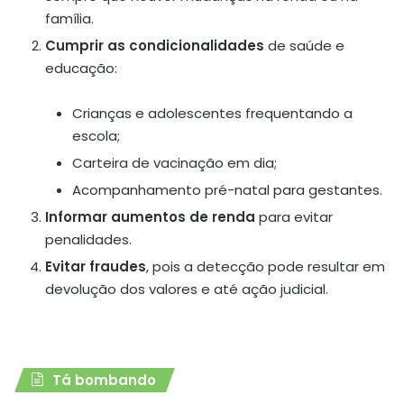
família.
Cumprir as condicionalidades
de saúde e
educação:
Crianças e adolescentes frequentando a
escola;
Carteira de vacinação em dia;
Acompanhamento pré-natal para gestantes.
Informar aumentos de renda
para evitar
penalidades.
Evitar fraudes
, pois a detecção pode resultar em
devolução dos valores e até ação judicial.
Tá bombando