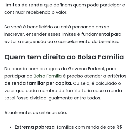
limites de renda
que definem quem pode participar e
continuar recebendo o valor.
Se você é beneficiário ou está pensando em se
inscrever, entender esses limites é fundamental para
evitar a suspensão ou o cancelamento do benefício.
Quem tem direito ao Bolsa Família
De acordo com as regras do Governo Federal, para
participar do
Bolsa Família
é preciso atender a
critérios
de renda familiar per capita
. Ou seja, é calculado o
valor que cada membro da família teria caso a renda
total fosse dividida igualmente entre todos.
Atualmente, os critérios são:
Extrema pobreza
: famílias com renda de até
R$