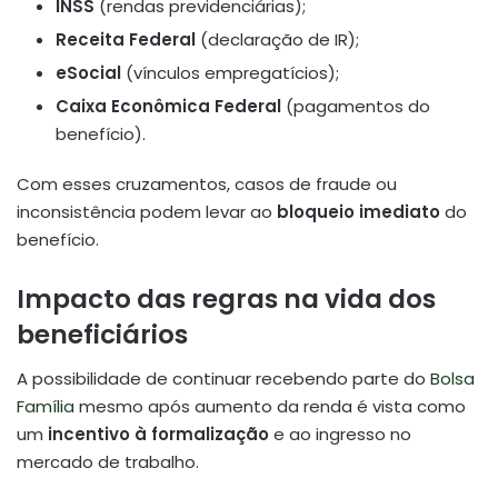
INSS
(rendas previdenciárias);
Receita Federal
(declaração de IR);
eSocial
(vínculos empregatícios);
Caixa Econômica Federal
(pagamentos do
benefício).
Com esses cruzamentos, casos de fraude ou
inconsistência podem levar ao
bloqueio imediato
do
benefício.
Impacto das regras na vida dos
beneficiários
A possibilidade de continuar recebendo parte do
Bolsa
Família
mesmo após aumento da renda é vista como
um
incentivo à formalização
e ao ingresso no
mercado de trabalho.