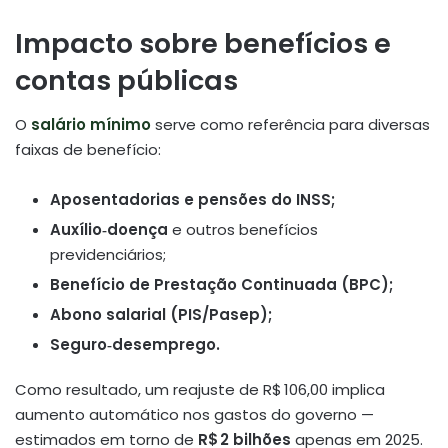
Impacto sobre benefícios e
contas públicas
O
salário mínimo
serve como referência para diversas
faixas de benefício:
Aposentadorias e pensões do INSS;
Auxílio‑doença
e outros benefícios
previdenciários;
Benefício de Prestação Continuada (BPC);
Abono salarial (PIS/Pasep);
Seguro‑desemprego.
Como resultado, um reajuste de R$ 106,00 implica
aumento automático nos gastos do governo —
estimados em torno de
R$ 2 bilhões
apenas em 2025
.