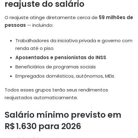
reajuste do salário
O reajuste atinge diretamente cerca de
59 milhões de
pessoas
— incluindo:
Trabalhadores da iniciativa privada e governo com
renda até o piso
Aposentados e pensionistas do INSS
Beneficiários de programas sociais
Empregados domésticos, autônomos, MEIs
Todos esses grupos terão seus rendimentos
reajustados automaticamente.
Salário mínimo previsto em
R$ 1.630 para 2026