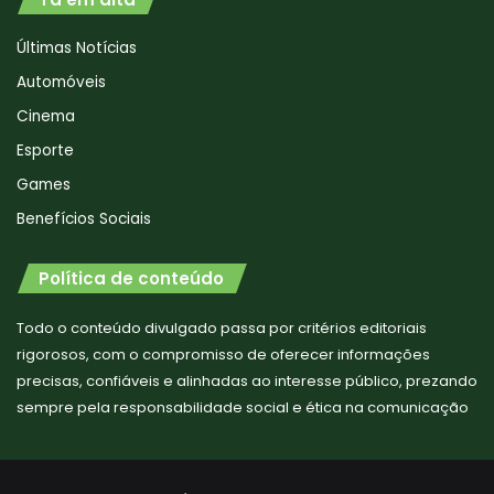
Últimas Notícias
Automóveis
Cinema
Esporte
Games
Benefícios Sociais
Política de conteúdo
Todo o conteúdo divulgado passa por critérios editoriais
rigorosos, com o compromisso de oferecer informações
precisas, confiáveis e alinhadas ao interesse público, prezando
sempre pela responsabilidade social e ética na comunicação