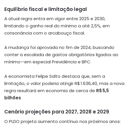
Equilíbrio fiscal e limitação legal
A atual regra entra em vigor entre 2025 e 2030,
limitando o ganho real do mínimo a até 2,5%, em
consonância com o arcabouço fiscal
.
A mudança foi aprovada no fim de 2024, buscando
conter a escalada de gastos obrigatórios ligados ao
mínimo—em especial Previdência e BPC.
A economista Felipe Salto destaca que, sem a
limitação, o valor poderia atingir R$ 1.636,40, mas a nova
regra resultará em economia de cerca de
R$ 5,5
bilhões
Cenário projeções para 2027, 2028 e 2029
O PLDO projeta aumento contínuo nos próximos anos: