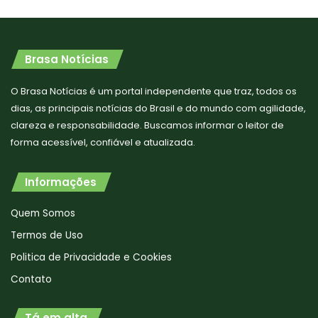
Brasa Notícias
O Brasa Notícias é um portal independente que traz, todos os
dias, as principais notícias do Brasil e do mundo com agilidade,
clareza e responsabilidade. Buscamos informar o leitor de
forma acessível, confiável e atualizada.
Informações
Quem Somos
Termos de Uso
Politica de Privacidade e Cookies
Contato
Tá em alta