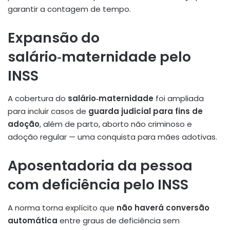
garantir a contagem de tempo
.
Expansão do
salário‑maternidade pelo
INSS
A cobertura do
salário‑maternidade
foi ampliada
para incluir casos de
guarda judicial para fins de
adoção
, além de parto, aborto não criminoso e
adoção regular — uma conquista para mães adotivas
.
Aposentadoria da pessoa
com deficiência pelo INSS
A norma torna explícito que
não haverá conversão
automática
entre graus de deficiência sem