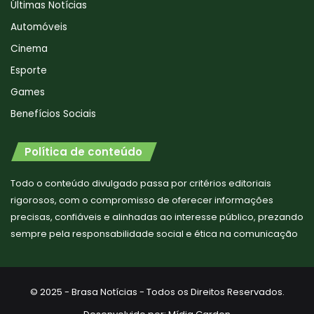
Últimas Notícias
Automóveis
Cinema
Esporte
Games
Benefícios Sociais
Política de conteúdo
Todo o conteúdo divulgado passa por critérios editoriais
rigorosos, com o compromisso de oferecer informações
precisas, confiáveis e alinhadas ao interesse público, prezando
sempre pela responsabilidade social e ética na comunicação
© 2025 - Brasa Notícias - Todos os Direitos Reservados.