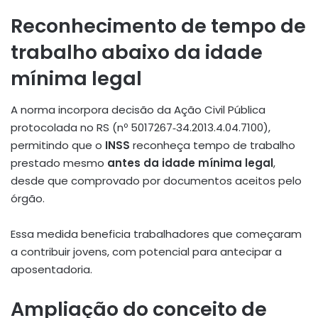
Reconhecimento de tempo de
trabalho abaixo da idade
mínima legal
A norma incorpora decisão da Ação Civil Pública
protocolada no RS (nº 5017267‑34.2013.4.04.7100),
permitindo que o
INSS
reconheça tempo de trabalho
prestado mesmo
antes da idade mínima legal
,
desde que comprovado por documentos aceitos pelo
órgão
.
Essa medida beneficia trabalhadores que começaram
a contribuir jovens, com potencial para antecipar a
aposentadoria.
Ampliação do conceito de