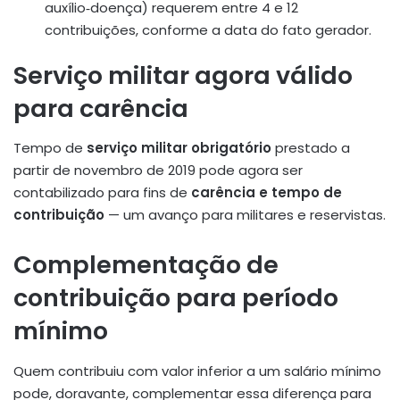
auxílio‑doença) requerem entre 4 e 12
contribuições, conforme a data do fato gerador
.
Serviço militar agora válido
para carência
Tempo de
serviço militar obrigatório
prestado a
partir de novembro de 2019 pode agora ser
contabilizado para fins de
carência e tempo de
contribuição
— um avanço para militares e reservistas.
Complementação de
contribuição para período
mínimo
Quem contribuiu com valor inferior a um salário mínimo
pode, doravante, complementar essa diferença para