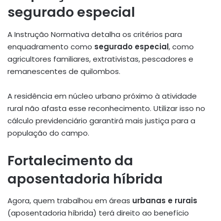
segurado especial
A Instrução Normativa detalha os critérios para
enquadramento como
segurado especial
, como
agricultores familiares, extrativistas, pescadores e
remanescentes de quilombos.
A residência em núcleo urbano próximo à atividade
rural não afasta esse reconhecimento
.
Utilizar isso no
cálculo previdenciário garantirá mais justiça para a
população do campo.
Fortalecimento da
aposentadoria híbrida
Agora, quem trabalhou em áreas
urbanas e rurais
(aposentadoria híbrida) terá direito ao benefício