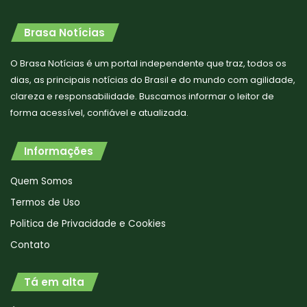
Brasa Notícias
O Brasa Notícias é um portal independente que traz, todos os
dias, as principais notícias do Brasil e do mundo com agilidade,
clareza e responsabilidade. Buscamos informar o leitor de
forma acessível, confiável e atualizada.
Informações
Quem Somos
Termos de Uso
Politica de Privacidade e Cookies
Contato
Tá em alta