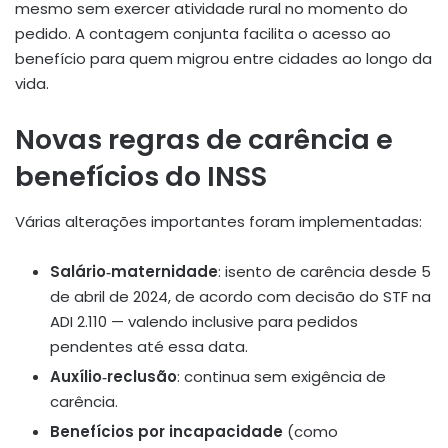
mesmo sem exercer atividade rural no momento do
pedido. A contagem conjunta facilita o acesso ao
benefício para quem migrou entre cidades ao longo da
vida
.
Novas regras de carência e
benefícios do INSS
Várias alterações importantes foram implementadas:
Salário‑maternidade
: isento de carência desde 5
de abril de 2024, de acordo com decisão do STF na
ADI 2.110 — valendo inclusive para pedidos
pendentes até essa data
.
Auxílio‑reclusão
: continua sem exigência de
carência.
Benefícios por incapacidade
(como