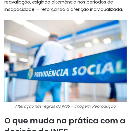
reavaliação, exigindo alternância nos períodos de
incapacidade
— reforçando a aferição individualizada.
Alteração nas regras do INSS – Imagem: Reprodução.
O que muda na prática com a