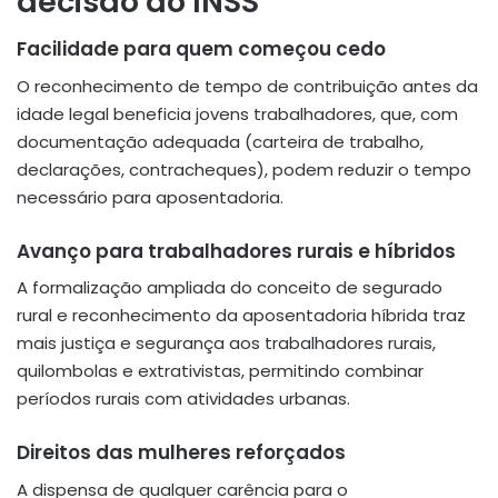
decisão do INSS
Facilidade para quem começou cedo
O reconhecimento de tempo de contribuição antes da
idade legal beneficia jovens trabalhadores, que, com
documentação adequada (carteira de trabalho,
declarações, contracheques), podem reduzir o tempo
necessário para aposentadoria.
Avanço para trabalhadores rurais e híbridos
A formalização ampliada do conceito de segurado
rural e reconhecimento da aposentadoria híbrida traz
mais justiça e segurança aos trabalhadores rurais,
quilombolas e extrativistas, permitindo combinar
períodos rurais com atividades urbanas.
Direitos das mulheres reforçados
A dispensa de qualquer carência para o