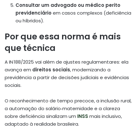
Consultar um advogado ou médico perito
previdenciário
em casos complexos (deficiência
ou híbridos).
Por que essa norma é mais
que técnica
A IN 188/2025 vai além de ajustes regulamentares: ela
avança em
direitos sociais
, modernizando a
previdência a partir de decisões judiciais e evidências
sociais.
O reconhecimento de tempo precoce, a inclusão rural,
a automação do salário‑maternidade e a clareza
sobre deficiência sinalizam um
INSS
mais inclusivo,
adaptado à realidade brasileira.