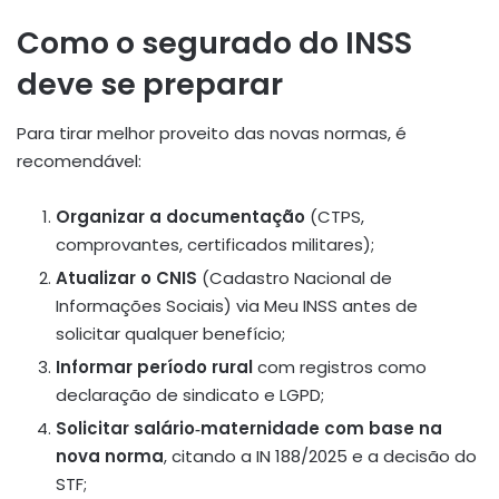
Como o segurado do INSS
deve se preparar
Para tirar melhor proveito das novas normas, é
recomendável:
Organizar a documentação
(CTPS,
comprovantes, certificados militares);
Atualizar o CNIS
(Cadastro Nacional de
Informações Sociais) via Meu INSS antes de
solicitar qualquer benefício;
Informar período rural
com registros como
declaração de sindicato e LGPD;
Solicitar salário‑maternidade com base na
nova norma
, citando a IN 188/2025 e a decisão do
STF;