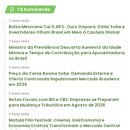
Tá bombando
2 horas atrás
Bolsa Mexicana Cai 0,46%: Ouro Dispara, Dólar Sobe e
Investidores Olham Brasil em Meio à Cautela Global
2 horas atrás
Ministro da Previdência Descarta Aumento da Idade
Mínima e Tempo de Contribuição para Aposentadoria
no Brasil
5 horas atrás
Preço da Carne Bovina Sobe: Demanda Externa e
Oferta Controlada Impulsionam Mercado Brasileiro
em 2026
5 horas atrás
Notas Fiscais com IBS e CBS: Empresas se Preparam
para Mudança Tributária em Agosto de 2026
5 horas atrás
Matula Film Festival: Cinema, Gastronomia e
Economia Criativa Transformam o Mercado Central