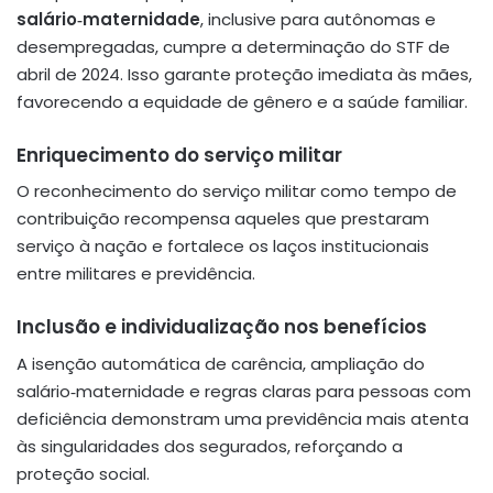
salário‑maternidade
, inclusive para autônomas e
desempregadas, cumpre a determinação do STF de
abril de 2024
. Isso garante proteção imediata às mães,
favorecendo a equidade de gênero e a saúde familiar.
Enriquecimento do serviço militar
O reconhecimento do serviço militar como tempo de
contribuição recompensa aqueles que prestaram
serviço à nação e fortalece os laços institucionais
entre militares e previdência.
Inclusão e individualização nos benefícios
A isenção automática de carência, ampliação do
salário‑maternidade e regras claras para pessoas com
deficiência demonstram uma previdência mais atenta
às singularidades dos segurados, reforçando a
proteção social.