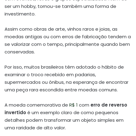
ser um hobby, tornou-se também uma forma de
investimento.
Assim como obras de arte, vinhos raros e joias, as
moedas antigas ou com erros de fabricação tendem a
se valorizar com o tempo, principalmente quando bem
conservadas.
Por isso, muitos brasileiros têm adotado o hábito de
examinar o troco recebido em padarias,
supermercados ou ônibus, na esperança de encontrar
uma peça rara escondida entre moedas comuns.
A moeda comemorativa de
R$ 1
com
erro de reverso
invertido
é um exemplo claro de como pequenos
detalhes podem transformar um objeto simples em
uma raridade de alto valor.