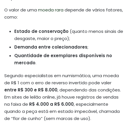
O valor de uma
moeda rara
depende de vários fatores,
como:
Estado de conservação
(quanto menos sinais de
desgaste, maior o preço);
Demanda entre colecionadores
;
Quantidade de exemplares disponíveis no
mercado
.
Segundo especialistas em numismática, uma moeda
de R$ 1 com o erro de reverso invertido pode valer
entre R$ 300 e R$ 8.000
, dependendo das condições.
Em sites de leilão online, já houve registros de vendas
na faixa de
R$ 4.000 a R$ 6.000
, especialmente
quando a peça está em estado impecável, chamada
de “flor de cunho” (sem marcas de uso).