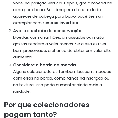
você, na posição vertical. Depois, gire a moeda de
cima para baixo. Se a imagem do outro lado
aparecer de cabeça para baixo, você tem um
exemplar com
reverso invertido
.
Avalie o estado de conservação
Moedas com arranhões, amassados ou muito
gastas tendem a valer menos. Se a sua estiver
bem preservada, a chance de obter um valor alto
aumenta.
Considere a borda da moeda
Alguns colecionadores também buscam moedas
com erros na borda, como falhas na inscrição ou
na textura. Isso pode aumentar ainda mais a
raridade.
Por que colecionadores
pagam tanto?