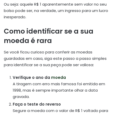
Ou seja: aquele R$ 1 aparentemente sem valor no seu
bolso pode ser, na verdade, um ingresso para um lucro
inesperado.
Como identificar se a sua
moeda é rara
Se você ficou curioso para conferir as moedas
guardadas em casa, siga este passo a passo simples
para identificar se a sua peça pode ser valiosa:
Verifique o ano da
moeda
A tiragem com erro mais famosa foi emitida em
1998, mas é sempre importante olhar a data
gravada.
Faça o teste do reverso
Segure a moeda com o valor de R$ 1 voltado para