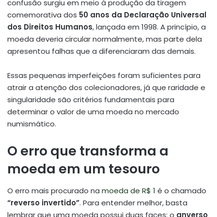
confusão surgiu em meio à produção da tiragem
comemorativa dos
50 anos da Declaração Universal
dos Direitos Humanos
, lançada em 1998. A princípio, a
moeda deveria circular normalmente, mas parte dela
apresentou falhas que a diferenciaram das demais.
Essas pequenas imperfeições foram suficientes para
atrair a atenção dos colecionadores, já que raridade e
singularidade são critérios fundamentais para
determinar o valor de uma moeda no mercado
numismático.
O erro que transforma a
moeda em um tesouro
O erro mais procurado na
moeda de R$ 1
é o chamado
“reverso invertido”
. Para entender melhor, basta
lembrar que uma moeda possui duas faces: o
anverso