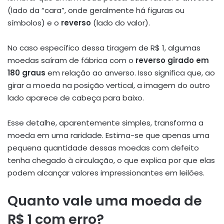
(lado da “cara”, onde geralmente há figuras ou
símbolos) e o
reverso
(lado do valor).
No caso específico dessa tiragem de R$ 1, algumas
moedas saíram de fábrica com o
reverso girado em
180 graus
em relação ao anverso. Isso significa que, ao
girar a moeda na posição vertical, a imagem do outro
lado aparece de cabeça para baixo.
Esse detalhe, aparentemente simples, transforma a
moeda em uma raridade. Estima-se que apenas uma
pequena quantidade dessas moedas com defeito
tenha chegado à circulação, o que explica por que elas
podem alcançar valores impressionantes em leilões.
Quanto vale uma moeda de
R$ 1 com erro?