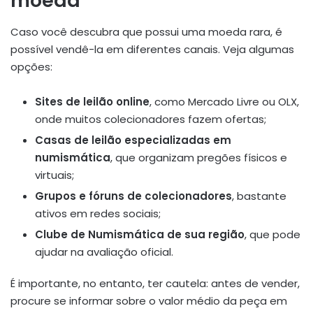
moeda
Caso você descubra que possui uma moeda rara, é
possível vendê-la em diferentes canais. Veja algumas
opções:
Sites de leilão online
, como Mercado Livre ou OLX,
onde muitos colecionadores fazem ofertas;
Casas de leilão especializadas em
numismática
, que organizam pregões físicos e
virtuais;
Grupos e fóruns de colecionadores
, bastante
ativos em redes sociais;
Clube de Numismática de sua região
, que pode
ajudar na avaliação oficial.
É importante, no entanto, ter cautela: antes de vender,
procure se informar sobre o valor médio da peça em