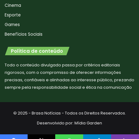
Cinema
Esporte
Games
Benefícios Sociais
Política de conteúdo
Todo o conteúdo divulgado passa por critérios editoriais
rigorosos, com o compromisso de oferecer informações
precisas, confiáveis e alinhadas ao interesse público, prezando
sempre pela responsabilidade social e ética na comunicação
© 2025 - Brasa Notícias - Todos os Direitos Reservados.
Desenvolvido por:
Mídia Garden