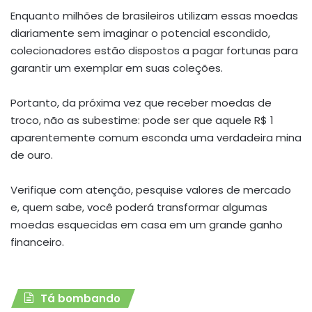
Enquanto milhões de brasileiros utilizam essas moedas
diariamente sem imaginar o potencial escondido,
colecionadores estão dispostos a pagar fortunas para
garantir um exemplar em suas coleções.
Portanto, da próxima vez que receber moedas de
troco, não as subestime: pode ser que aquele R$ 1
aparentemente comum esconda uma verdadeira mina
de ouro.
Verifique com atenção, pesquise valores de mercado
e, quem sabe, você poderá transformar algumas
moedas esquecidas em casa em um grande ganho
financeiro.
Tá bombando