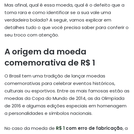
Mas afinal, qual é essa moeda, qual é o defeito que a
torna rara e como identificar se a sua vale uma
verdadeira bolada? A seguir, vamos explicar em
detalhes tudo o que você precisa saber para conferir o
seu troco com atenção.
A origem da moeda
comemorativa de R$ 1
O Brasil tem uma tradição de lançar moedas
comemorativas para celebrar eventos históricos,
culturais ou esportivos. Entre as mais famosas estão as
moedas da Copa do Mundo de 2014, as da Olimpíada
de 2016 e algumas edições especiais em homenagem
a personalidades e símbolos nacionais.
No caso da moeda de
R$ 1
com erro de fabricação
, a