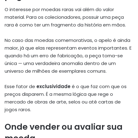
O interesse por moedas raras vai além do valor
material. Para os colecionadores, possuir uma peça
rara é como ter um fragmento da história em mãos.
No caso das moedas comemorativas, o apelo é ainda
maior, já que elas representam eventos importantes. E
quando há um erro de fabricação, a peça torna-se
única — uma verdadeira anomalia dentro de um
universo de milhões de exemplares comuns.
Esse fator de
exclusividade
é o que faz com que os
preços disparem. É a mesma lógica que rege o
mercado de obras de arte, selos ou até cartas de
jogos raros.
Onde vender ou avaliar sua