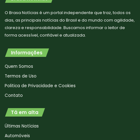
O Brasa Notícias é um portal independente que traz, todos os
dias, as principais notícias do Brasil e do mundo com agilidade,
clareza e responsabilidade. Buscamos informar o leitor de
forma acessível, confiável e atualizada.
Informações
Quem Somos
Termos de Uso
Politica de Privacidade e Cookies
Contato
Tá em alta
Últimas Notícias
Automóveis