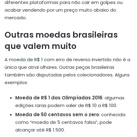
diferentes plataformas para não cair em golpes ou
acabar vendendo por um preço muito abaixo do
mercado.
Outras moedas brasileiras
que valem muito
A
moeda de R$ 1
com erro de reverso invertido não é a
única que atrai olhares. Outras peças brasileiras
também são disputadas pelos colecionadores. Alguns
exemplos:
Moeda de R$ 1 das Olimpíadas 2016
: algumas
edições raras podem valer de R$ 10 a R$ 100.
Moeda de 50 centavos sem o zero
: conhecida
como “moeda de 5 centavos falsa”, pode
alcançar até R$ 1.500.