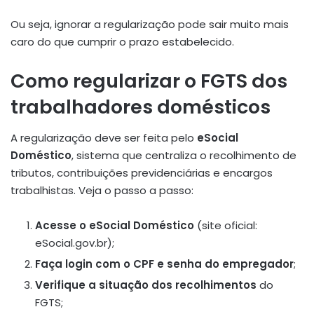
Ou seja, ignorar a regularização pode sair muito mais
caro do que cumprir o prazo estabelecido.
Como regularizar o FGTS dos
trabalhadores domésticos
A regularização deve ser feita pelo
eSocial
Doméstico
, sistema que centraliza o recolhimento de
tributos, contribuições previdenciárias e encargos
trabalhistas. Veja o passo a passo:
Acesse o eSocial Doméstico
(site oficial:
eSocial.gov.br);
Faça login com o CPF e senha do empregador
;
Verifique a situação dos recolhimentos
do
FGTS;