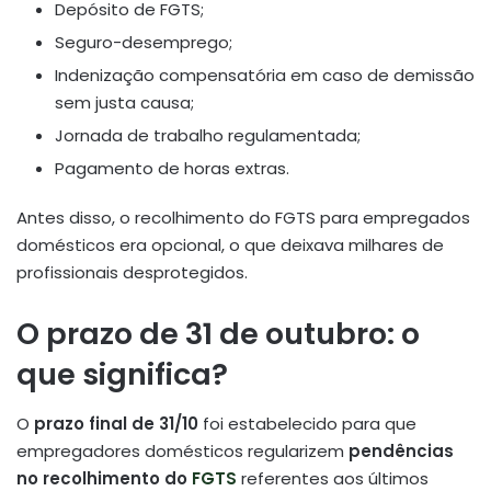
Depósito de FGTS;
Seguro-desemprego;
Indenização compensatória em caso de demissão
sem justa causa;
Jornada de trabalho regulamentada;
Pagamento de horas extras.
Antes disso, o recolhimento do FGTS para empregados
domésticos era opcional, o que deixava milhares de
profissionais desprotegidos.
O prazo de 31 de outubro: o
que significa?
O
prazo final de 31/10
foi estabelecido para que
empregadores domésticos regularizem
pendências
no recolhimento do
FGTS
referentes aos últimos