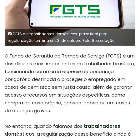
FGTS de trabalhadores domésticos: prazo final para
regularização termina em 31 de outubro. Foto: Reprodução
O Fundo de Garantia do Tempo de Serviço (
FGTS
) é um
dos direitos mais importantes do trabalhador brasileiro,
funcionando como uma espécie de poupança
obrigatória destinada a proteger o empregado em
casos de demissão sem justa causa, além de garantir
acesso a recursos em situações específicas, como
compra da casa própria, aposentadoria ou em casos
de doenças graves.
No entanto, quando falamos dos
trabalhadores
domésticos
, a regularização desse benefício ainda é