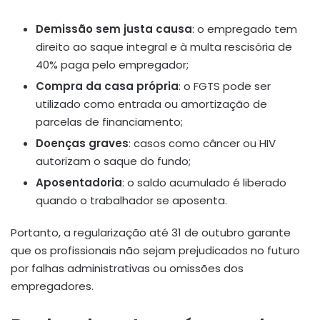
Demissão sem justa causa
: o empregado tem
direito ao saque integral e à multa rescisória de
40% paga pelo empregador;
Compra da casa própria
: o FGTS pode ser
utilizado como entrada ou amortização de
parcelas de financiamento;
Doenças graves
: casos como câncer ou HIV
autorizam o saque do fundo;
Aposentadoria
: o saldo acumulado é liberado
quando o trabalhador se aposenta.
Portanto, a regularização até 31 de outubro garante
que os profissionais não sejam prejudicados no futuro
por falhas administrativas ou omissões dos
empregadores.