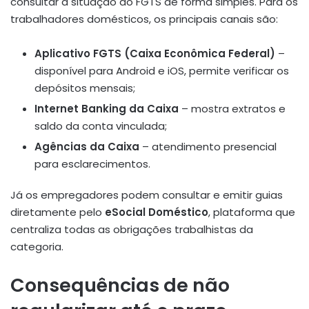
consultar a situação do FGTS de forma simples. Para os
trabalhadores domésticos, os principais canais são:
Aplicativo FGTS (Caixa Econômica Federal)
–
disponível para Android e iOS, permite verificar os
depósitos mensais;
Internet Banking da Caixa
– mostra extratos e
saldo da conta vinculada;
Agências da Caixa
– atendimento presencial
para esclarecimentos.
Já os empregadores podem consultar e emitir guias
diretamente pelo
eSocial Doméstico
, plataforma que
centraliza todas as obrigações trabalhistas da
categoria.
Consequências de não