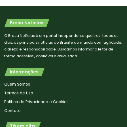
Brasa Notícias
O Brasa Notícias é um portal independente que traz, todos os
dias, as principais notícias do Brasil e do mundo com agilidade,
clareza e responsabilidade. Buscamos informar o leitor de
forma acessível, confiável e atualizada.
Informações
Quem Somos
Termos de Uso
Politica de Privacidade e Cookies
Contato
Tá em alta