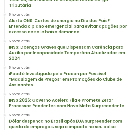
Tributária
5 horas atrás
Alerta ONS: Cortes de energia no Dia dos Pais?
Entenda o plano emergencial para evitar apagões por
excesso de sol e baixa demanda
5 horas atrás
INSS: Doenças Graves que Dispensam Carência para
Auxílio por Incapacidade Temporária Atualizadas em
2024
5 horas atrás
iFood é Investigado pelo Procon por Possível
“Maquiagem de Preços” em Promoções do Clube de
Assinantes
5 horas atrás
INSS 2026: Governo Acelera Fila e Promete Zerar
Processos Pendentes com Nova Meta Surpreendente
5 horas atrás
Dólar despenca no Brasil após EUA surpreender com
queda de empregos; veja o impacto no seu bolso