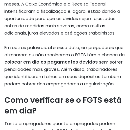
meses. A Caixa Econômica e a Receita Federal
intensificaram a fiscalização e, agora, estão dando a
oportunidade para que as dívidas sejam ajustadas
antes de medidas mais severas, como multas
adicionais, juros elevados e até ações trabalhistas.
Em outras palavras, até essa data, empregadores que
atrasaram ou não recolheram o FGTS têm a chance de
colocar em dia os pagamentos devidos
sem sofrer
penalidades mais graves. Além disso, trabalhadores
que identificarem falhas em seus depósitos também
podem cobrar dos empregadores a regularização.
Como verificar se o FGTS está
em dia?
Tanto empregadores quanto empregados podem