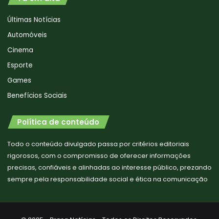
Últimas Notícias
Automóveis
Cinema
Esporte
Games
Benefícios Sociais
Política de conteúdo
Todo o conteúdo divulgado passa por critérios editoriais
rigorosos, com o compromisso de oferecer informações
precisas, confiáveis e alinhadas ao interesse público, prezando
sempre pela responsabilidade social e ética na comunicação