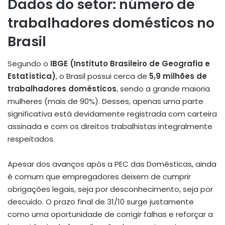
Dados do setor: número de
trabalhadores domésticos no
Brasil
Segundo o
IBGE (Instituto Brasileiro de Geografia e
Estatística)
, o Brasil possui cerca de
5,9 milhões de
trabalhadores domésticos
, sendo a grande maioria
mulheres (mais de 90%). Desses, apenas uma parte
significativa está devidamente registrada com carteira
assinada e com os direitos trabalhistas integralmente
respeitados.
Apesar dos avanços após a PEC das Domésticas, ainda
é comum que empregadores deixem de cumprir
obrigações legais, seja por desconhecimento, seja por
descuido. O prazo final de 31/10 surge justamente
como uma oportunidade de corrigir falhas e reforçar a