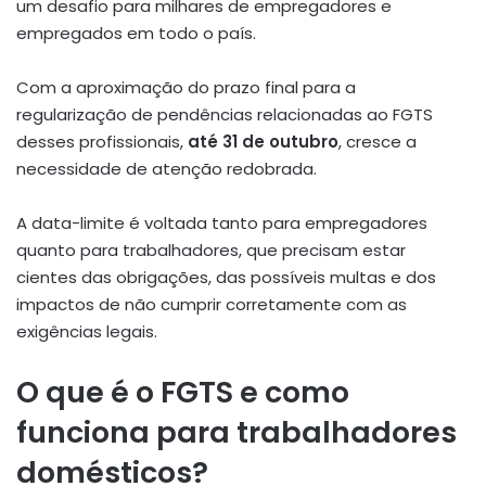
um desafio para milhares de empregadores e
empregados em todo o país.
Com a aproximação do prazo final para a
regularização de pendências relacionadas ao FGTS
desses profissionais,
até 31 de outubro
, cresce a
necessidade de atenção redobrada.
A data-limite é voltada tanto para empregadores
quanto para trabalhadores, que precisam estar
cientes das obrigações, das possíveis multas e dos
impactos de não cumprir corretamente com as
exigências legais.
O que é o FGTS e como
funciona para trabalhadores
domésticos?