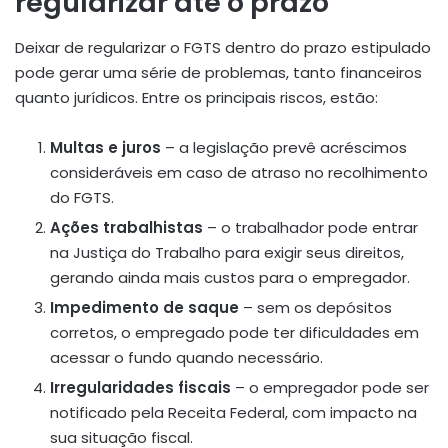
regularizar até o prazo
Deixar de regularizar o FGTS dentro do prazo estipulado
pode gerar uma série de problemas, tanto financeiros
quanto jurídicos. Entre os principais riscos, estão:
Multas e juros
– a legislação prevê acréscimos
consideráveis em caso de atraso no recolhimento
do FGTS.
Ações trabalhistas
– o trabalhador pode entrar
na Justiça do Trabalho para exigir seus direitos,
gerando ainda mais custos para o empregador.
Impedimento de saque
– sem os depósitos
corretos, o empregado pode ter dificuldades em
acessar o fundo quando necessário.
Irregularidades fiscais
– o empregador pode ser
notificado pela Receita Federal, com impacto na
sua situação fiscal.