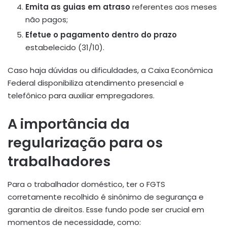
Emita as guias em atraso
referentes aos meses
não pagos;
Efetue o pagamento dentro do prazo
estabelecido (31/10).
Caso haja dúvidas ou dificuldades, a Caixa Econômica
Federal disponibiliza atendimento presencial e
telefônico para auxiliar empregadores.
A importância da
regularização para os
trabalhadores
Para o trabalhador doméstico, ter o FGTS
corretamente recolhido é sinônimo de segurança e
garantia de direitos. Esse fundo pode ser crucial em
momentos de necessidade, como: