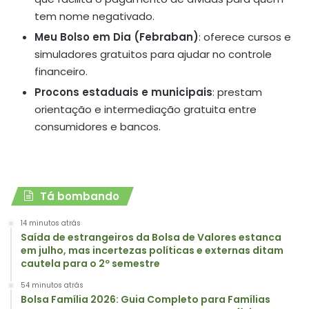
tem nome negativado.
Meu Bolso em Dia (Febraban)
: oferece cursos e
simuladores gratuitos para ajudar no controle
financeiro.
Procons estaduais e municipais
: prestam
orientação e intermediação gratuita entre
consumidores e bancos.
Tá bombando
14 minutos atrás
Saída de estrangeiros da Bolsa de Valores estanca
em julho, mas incertezas políticas e externas ditam
cautela para o 2º semestre
54 minutos atrás
Bolsa Família 2026: Guia Completo para Famílias