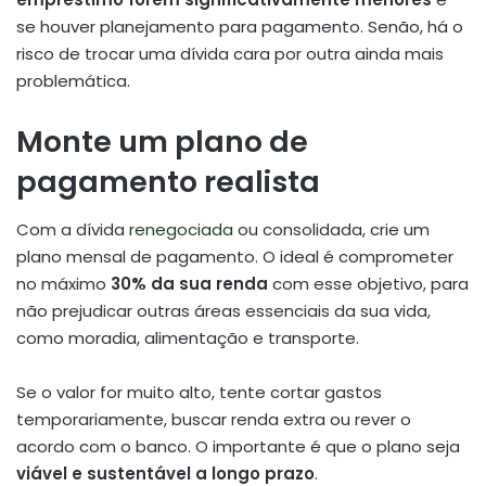
se houver planejamento para pagamento. Senão, há o
risco de trocar uma dívida cara por outra ainda mais
problemática.
Monte um plano de
pagamento realista
Com a dívida
renegociada
ou consolidada, crie um
plano mensal de pagamento. O ideal é comprometer
no máximo
30% da sua renda
com esse objetivo, para
não prejudicar outras áreas essenciais da sua vida,
como moradia, alimentação e transporte.
Se o valor for muito alto, tente cortar gastos
temporariamente, buscar renda extra ou rever o
acordo com o banco. O importante é que o plano seja
viável e sustentável a longo prazo
.