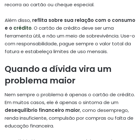
recorra ao cartão ou cheque especial.
Além disso,
reflita sobre sua relação com o consumo
e o
crédito
. O cartão de crédito deve ser uma
ferramenta útil, e não um meio de sobrevivência. Use-o
com responsabilidade, pague sempre o valor total da
fatura e estabeleça limites de uso mensais.
Quando a dívida vira um
problema maior
Nem sempre o problema é apenas o cartão de crédito.
Em muitos casos, ele é apenas o sintoma de um
desequilíbrio financeiro maior
, como desemprego,
renda insuficiente, compulsão por compras ou falta de
educação financeira.