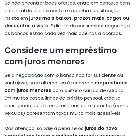
Se não encontrar boas ofertas, entre em contato com
a central de atendimento e exponha sua situação.
Insista em
juros mais baixos, prazos mais longos ou
descontos à vista
. É direito do consumidor negociar, e
os bancos estão cada vez mais abertos a acordos.
Considere um empréstimo
com juros menores
Se a
negociação
com o banco não for suficiente ou
vantajosa, uma alternativa é recorrer a
empréstimos
com juros menores
para quitar o cartão de crédito.
Em muitos casos, linhas de crédito pessoal, crédito
consignado ou até empréstimos com garantia (como
veículos) apresentam taxas muito mais acessíveis.
Mas atenção: só vale a pena se os
juros do novo
empréstimo forem significativamente menores
e