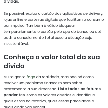
dívidas.
Se possível, exclua o cartão dos aplicativos de delivery,
lojas online e carteiras digitais que facilitam o consumo
por impulso. Também é válido bloquear
temporariamente o cartão pelo app do banco ou até
pedir o cancelamento total caso a situação seja
insustentável.
Conheça o valor total da sua
dívida
Muita gente
foge
da realidade, mas não há como
resolver um problema financeiro sem saber
exatamente a sua dimensão.
Liste todas as faturas
pendentes
, some os valores devidos e identifique
quais estão no rotativo, quais estão parceladas e
quais ainda vão vencer.