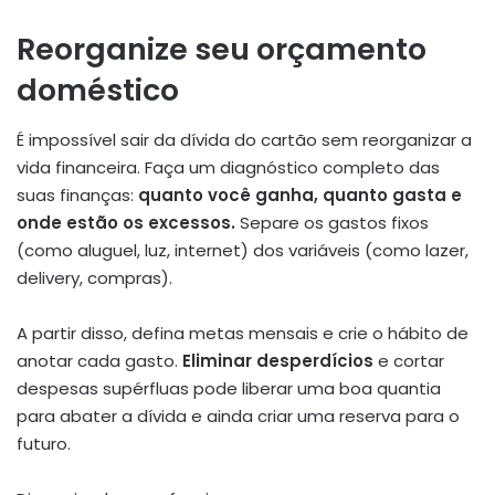
Reorganize seu orçamento
doméstico
É impossível sair da dívida do cartão sem reorganizar a
vida financeira. Faça um diagnóstico completo das
suas finanças:
quanto você ganha, quanto gasta e
onde estão os excessos.
Separe os gastos fixos
(como aluguel, luz, internet) dos variáveis (como lazer,
delivery, compras).
A partir disso, defina metas mensais e crie o hábito de
anotar cada gasto.
Eliminar desperdícios
e cortar
despesas supérfluas pode liberar uma boa quantia
para abater a dívida e ainda criar uma reserva para o
futuro.