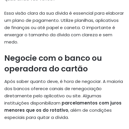
Essa visão clara da sua dívida é essencial para elaborar
um plano de pagamento. Utilize planilhas, aplicativos
de finanças ou até papel e caneta. O importante é
enxergar o tamanho da dívida com clareza e sem
medo.
Negocie com o banco ou
operadora do cartão
Após saber quanto deve, é hora de negociar. A maioria
dos bancos oferece canais de renegociação
diretamente pelo aplicativo ou site. Algumas
instituições disponibilizam
parcelamentos com juros
menores que os do rotativo
, além de condições
especiais para quitar a dívida.