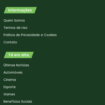
Informações
Quem Somos
Termos de Uso
Politica de Privacidade e Cookies
Contato
Tá em alta
Últimas Notícias
Automóveis
Cinema
Esporte
Games
Benefícios Sociais