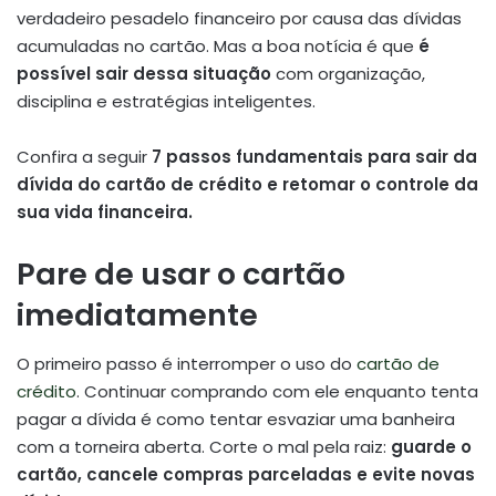
verdadeiro pesadelo financeiro por causa das dívidas
acumuladas no cartão. Mas a boa notícia é que
é
possível sair dessa situação
com organização,
disciplina e estratégias inteligentes.
Confira a seguir
7 passos fundamentais para sair da
dívida do cartão de crédito e retomar o controle da
sua vida financeira.
Pare de usar o cartão
imediatamente
O primeiro passo é interromper o uso do
cartão de
crédito
. Continuar comprando com ele enquanto tenta
pagar a dívida é como tentar esvaziar uma banheira
com a torneira aberta. Corte o mal pela raiz:
guarde o
cartão, cancele compras parceladas e evite novas