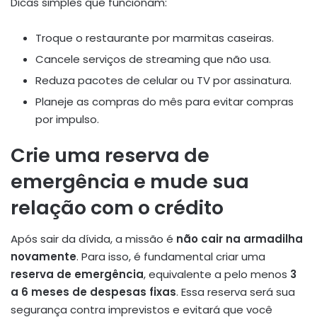
Dicas simples que funcionam:
Troque o restaurante por marmitas caseiras.
Cancele serviços de streaming que não usa.
Reduza pacotes de celular ou TV por assinatura.
Planeje as compras do mês para evitar compras
por impulso.
Crie uma reserva de
emergência e mude sua
relação com o crédito
Após sair da dívida, a missão é
não cair na armadilha
novamente
. Para isso, é fundamental criar uma
reserva de emergência
, equivalente a pelo menos
3
a 6 meses de despesas fixas
. Essa reserva será sua
segurança contra imprevistos e evitará que você