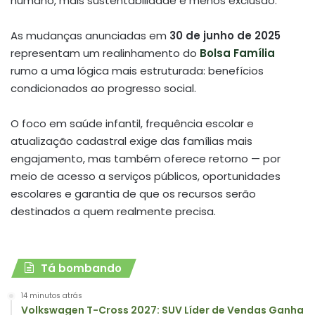
humano, mais sustentabilidade e menos exclusão.
As mudanças anunciadas em
30 de junho de 2025
representam um realinhamento do
Bolsa Família
rumo a uma lógica mais estruturada: benefícios
condicionados ao progresso social.
O foco em saúde infantil, frequência escolar e
atualização cadastral exige das famílias mais
engajamento, mas também oferece retorno — por
meio de acesso a serviços públicos, oportunidades
escolares e garantia de que os recursos serão
destinados a quem realmente precisa.
Tá bombando
14 minutos atrás
Volkswagen T-Cross 2027: SUV Líder de Vendas Ganha