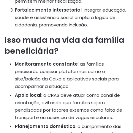
permitem melhor fiscalização
.
Fortalecimento intersetorial
: integrar educação,
saúde e assistência social amplia a lógica de
cidadania, promovendo inclusão
.
Isso muda na vida da família
beneficiária?
Monitoramento constante
: as famílias
precisarão acessar plataformas como o
site/balcão da Caixa e aplicativos sociais para
acompanhar a situação.
Apoio local
: o CRAS deve atuar como canal de
orientação, evitando que famílias sejam
penalizadas por fatores externos como falta de
transporte ou ausência de vagas escolares.
Planejamento doméstico
: o cumprimento das