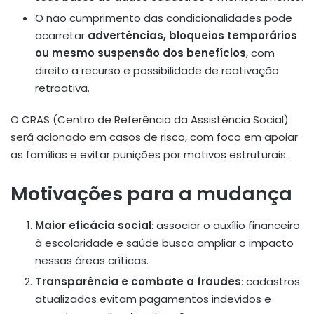
O não cumprimento das condicionalidades pode
acarretar
advertências, bloqueios temporários
ou mesmo suspensão dos benefícios
, com
direito a recurso e possibilidade de reativação
retroativa.
O CRAS (Centro de Referência da Assistência Social)
será acionado em casos de risco, com foco em apoiar
as famílias e evitar punições por motivos estruturais.
Motivações para a mudança
Maior eficácia social
: associar o auxílio financeiro
à escolaridade e saúde busca ampliar o impacto
nessas áreas críticas
.
Transparência e combate a fraudes
: cadastros
atualizados evitam pagamentos indevidos e