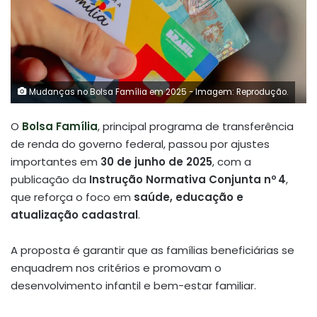
Mudanças no Bolsa Família em 2025 - Imagem: Reprodução.
O
Bolsa Família
, principal programa de transferência
de renda do governo federal, passou por ajustes
importantes em
30 de junho de 2025
, com a
publicação da
Instrução Normativa Conjunta nº 4
,
que reforça o foco em
saúde, educação e
atualização cadastral
.
A proposta é garantir que as famílias beneficiárias se
enquadrem nos critérios e promovam o
desenvolvimento infantil e bem-estar familiar
.