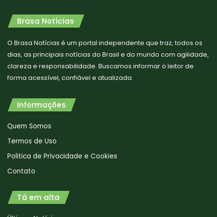
Brasa Notícias
O Brasa Notícias é um portal independente que traz, todos os
dias, as principais notícias do Brasil e do mundo com agilidade,
clareza e responsabilidade. Buscamos informar o leitor de
forma acessível, confiável e atualizada.
Informações
Quem Somos
Termos de Uso
Politica de Privacidade e Cookies
Contato
Tá em alta