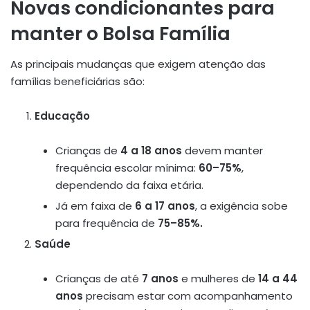
Novas condicionantes para
manter o Bolsa Família
As principais mudanças que exigem atenção das
famílias beneficiárias são:
Educação
Crianças de
4 a 18 anos
devem manter
frequência escolar mínima:
60–75%
,
dependendo da faixa etária
.
Já em faixa de
6 a 17 anos
, a exigência sobe
para frequência de
75–85%.
Saúde
Crianças de até
7 anos
e mulheres de
14 a 44
anos
precisam estar com acompanhamento