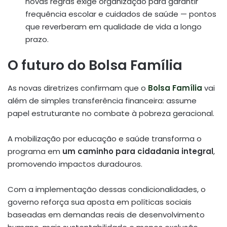
novas regras exige organização para garantir
frequência escolar e cuidados de saúde — pontos
que reverberam em qualidade de vida a longo
prazo.
O futuro do Bolsa Família
As novas diretrizes confirmam que o
Bolsa Família
vai
além de simples transferência financeira: assume
papel estruturante no combate à pobreza geracional.
A mobilização por educação e saúde transforma o
programa em
um caminho para cidadania integral
,
promovendo impactos duradouros.
Com a implementação dessas condicionalidades, o
governo reforça sua aposta em políticas sociais
baseadas em demandas reais de desenvolvimento