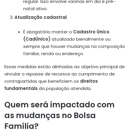
regular. Isso envolve vacinas em dia e pré-
natal ativo
.
Atualização cadastral
É obrigatório manter o
Cadastro Único
(CadÚnico)
atualizado bienalmente ou
sempre que houver mudanças na composição
familiar, renda ou endereço
.
Essas medidas estão alinhadas ao objetivo principal de
vincular o repasse de recursos ao cumprimento de
contrapartidas que beneficiem os
direitos
fundamentais
da população atendida.
Quem será impactado com
as mudanças no Bolsa
Família?