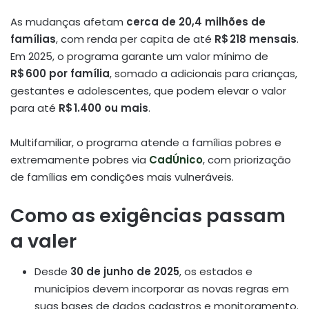
As mudanças afetam
cerca de 20,4 milhões de
famílias
, com renda per capita de até
R$ 218 mensais
.
Em 2025, o programa garante um valor mínimo de
R$ 600 por família
, somado a adicionais para crianças,
gestantes e adolescentes, que podem elevar o valor
para até
R$ 1.400 ou mais
.
Multifamiliar, o programa atende a famílias pobres e
extremamente pobres via
CadÚnico
, com priorização
de famílias em condições mais vulneráveis.
Como as exigências passam
a valer
Desde
30 de junho de 2025
, os estados e
municípios devem incorporar as novas regras em
suas bases de dados cadastros e monitoramento
.