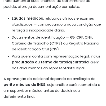
Para aumentar suas chances de deferimento do
pedido, ofereça documentação completa:
Laudos médicos
, relatórios clínicos e exames
atualizados — comprovando a nova condição que
reforça a incapacidade diária.
Documentos de identificação — RG, CPF, CNH,
Carteira de Trabalho (CTPS) ou Registro Nacional
de Identificação Civil (CIN).
Para quem conta com representação legal, incluir
procuração ou termo de tutela/curatela
, além
dos documentos do representante legal.
A aprovação do adicional depende da avaliação do
perito médico do INSS
, cuja análise será submetida a
um supervisor médico antes de decidir seu
deferimento final.