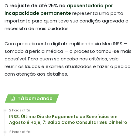
O
reajuste de até 25% na
aposentadoria por
incapacidade permanente
representa uma porta
importante para quem teve sua condição agravada e
necessita de mais cuidados.
Com procedimento digital simplificado via Meu INSS —
somado à perícia médica — o processo tornou-se mais
acessível. Para quem se encaixa nos critérios, vale
reunir os laudos e exames atualizados e fazer o pedido
com atenção aos detalhes.
Tá bombando
2 horas atrás
INSS: Último Dia de Pagamento de Benefícios em
Agosto é Hoje, 7; Saiba Como Consultar Seu Dinheiro
2 horas atrás