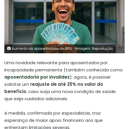
Aumento da aposentadoria do INSS - Imagem: Reprodução.
Uma novidade relevante para aposentados por
incapacidade permanente (também conhecida como
aposentadoria por invalidez
): agora, é possível
solicitar um
reajuste de até 25% no valor do
benefício
, caso surja uma nova condição de saúde
que exija cuidados adicionais.
A medida, confirmada por especialistas, traz
esperança de maior apoio financeiro aos que
enfrentam limitações severas.