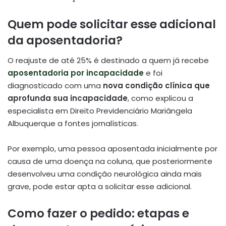
Quem pode solicitar esse adicional
da aposentadoria?
O reajuste de até 25% é destinado a quem já recebe
aposentadoria por incapacidade
e foi
diagnosticado com uma
nova condição clínica que
aprofunda sua incapacidade
, como explicou a
especialista em Direito Previdenciário Mariângela
Albuquerque a fontes jornalísticas.
Por exemplo, uma pessoa aposentada inicialmente por
causa de uma doença na coluna, que posteriormente
desenvolveu uma condição neurológica ainda mais
grave, pode estar apta a solicitar esse adicional.
Como fazer o pedido: etapas e