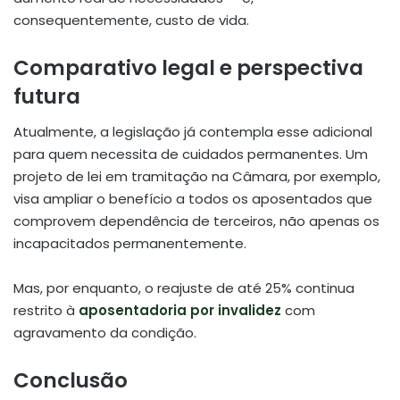
consequentemente, custo de vida.
Comparativo legal e perspectiva
futura
Atualmente, a legislação já contempla esse adicional
para quem necessita de cuidados permanentes. Um
projeto de lei em tramitação na Câmara, por exemplo,
visa ampliar o benefício a todos os aposentados que
comprovem dependência de terceiros, não apenas os
incapacitados permanentemente.
Mas, por enquanto, o reajuste de até 25% continua
restrito à
aposentadoria por invalidez
com
agravamento da condição.
Conclusão