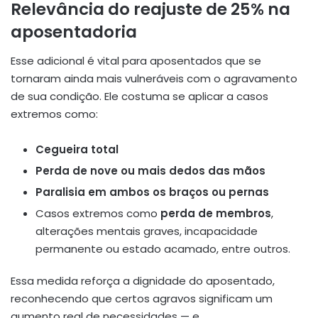
Relevância do reajuste de 25% na
aposentadoria
Esse adicional é vital para aposentados que se
tornaram ainda mais vulneráveis com o agravamento
de sua condição. Ele costuma se aplicar a casos
extremos como:
Cegueira total
Perda de nove ou mais dedos das mãos
Paralisia em ambos os braços ou pernas
Casos extremos como
perda de membros
,
alterações mentais graves, incapacidade
permanente ou estado acamado, entre outros.
Essa medida reforça a dignidade do aposentado,
reconhecendo que certos agravos significam um
aumento real de necessidades — e,