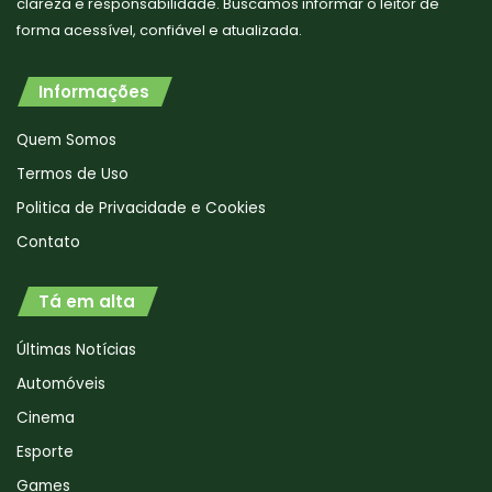
clareza e responsabilidade. Buscamos informar o leitor de
forma acessível, confiável e atualizada.
Informações
Quem Somos
Termos de Uso
Politica de Privacidade e Cookies
Contato
Tá em alta
Últimas Notícias
Automóveis
Cinema
Esporte
Games