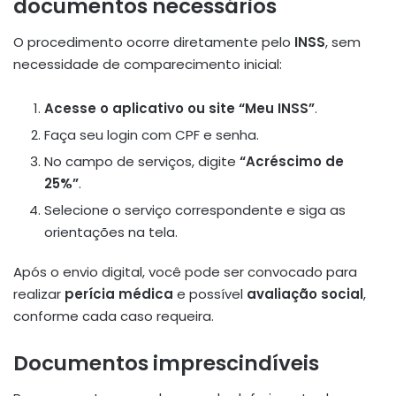
documentos necessários
O procedimento ocorre diretamente pelo
INSS
, sem
necessidade de comparecimento inicial:
Acesse o aplicativo ou site “Meu INSS”
.
Faça seu login com CPF e senha.
No campo de serviços, digite
“Acréscimo de
25%”
.
Selecione o serviço correspondente e siga as
orientações na tela.
Após o envio digital, você pode ser convocado para
realizar
perícia médica
e possível
avaliação social
,
conforme cada caso requeira.
Documentos imprescindíveis