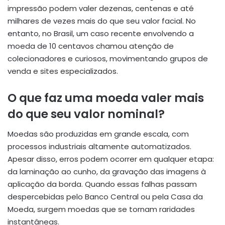
impressão podem valer dezenas, centenas e até
milhares de vezes mais do que seu valor facial. No
entanto, no Brasil, um caso recente envolvendo a
moeda de 10 centavos chamou atenção de
colecionadores e curiosos, movimentando grupos de
venda e sites especializados.
O que faz uma moeda valer mais
do que seu valor nominal?
Moedas são produzidas em grande escala, com
processos industriais altamente automatizados.
Apesar disso, erros podem ocorrer em qualquer etapa:
da laminação ao cunho, da gravação das imagens à
aplicação da borda. Quando essas falhas passam
despercebidas pelo Banco Central ou pela Casa da
Moeda, surgem moedas que se tornam raridades
instantâneas.