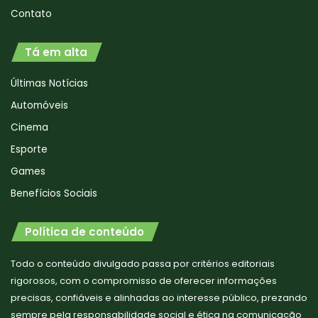
Contato
Tá em alta
Últimas Notícias
Automóveis
Cinema
Esporte
Games
Benefícios Sociais
Política de conteúdo
Todo o conteúdo divulgado passa por critérios editoriais
rigorosos, com o compromisso de oferecer informações
precisas, confiáveis e alinhadas ao interesse público, prezando
sempre pela responsabilidade social e ética na comunicação