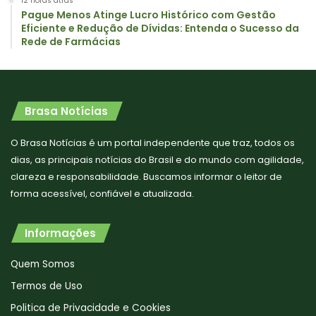
12 horas atrás
Pague Menos Atinge Lucro Histórico com Gestão
Eficiente e Redução de Dívidas: Entenda o Sucesso da
Rede de Farmácias
Brasa Notícias
O Brasa Notícias é um portal independente que traz, todos os
dias, as principais notícias do Brasil e do mundo com agilidade,
clareza e responsabilidade. Buscamos informar o leitor de
forma acessível, confiável e atualizada.
Informações
Quem Somos
Termos de Uso
Politica de Privacidade e Cookies