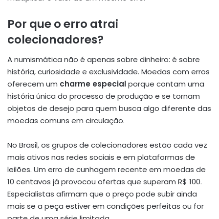
Por que o erro atrai
colecionadores?
A numismática não é apenas sobre dinheiro: é sobre
história, curiosidade e exclusividade. Moedas com erros
oferecem um
charme especial
porque contam uma
história única do processo de produção e se tornam
objetos de desejo para quem busca algo diferente das
moedas comuns em circulação.
No Brasil, os grupos de colecionadores estão cada vez
mais ativos nas redes sociais e em plataformas de
leilões. Um erro de cunhagem recente em moedas de
10 centavos já provocou ofertas que superam R$ 100.
Especialistas afirmam que o preço pode subir ainda
mais se a peça estiver em condições perfeitas ou for
parte de uma série limitada.