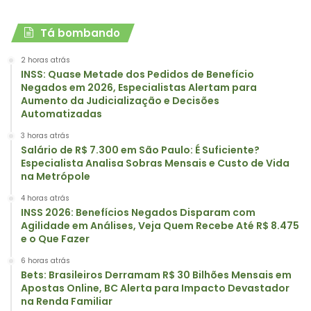
Tá bombando
2 horas atrás
INSS: Quase Metade dos Pedidos de Benefício
Negados em 2026, Especialistas Alertam para
Aumento da Judicialização e Decisões
Automatizadas
3 horas atrás
Salário de R$ 7.300 em São Paulo: É Suficiente?
Especialista Analisa Sobras Mensais e Custo de Vida
na Metrópole
4 horas atrás
INSS 2026: Benefícios Negados Disparam com
Agilidade em Análises, Veja Quem Recebe Até R$ 8.475
e o Que Fazer
6 horas atrás
Bets: Brasileiros Derramam R$ 30 Bilhões Mensais em
Apostas Online, BC Alerta para Impacto Devastador
na Renda Familiar