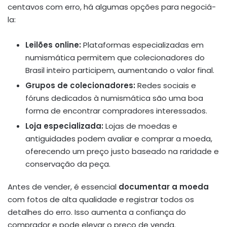
centavos com erro, há algumas opções para negociá-
la:
Leilões online:
Plataformas especializadas em
numismática permitem que colecionadores do
Brasil inteiro participem, aumentando o valor final.
Grupos de colecionadores:
Redes sociais e
fóruns dedicados à numismática são uma boa
forma de encontrar compradores interessados.
Loja especializada:
Lojas de moedas e
antiguidades podem avaliar e comprar a moeda,
oferecendo um preço justo baseado na raridade e
conservação da peça.
Antes de vender, é essencial
documentar a moeda
com fotos de alta qualidade e registrar todos os
detalhes do erro. Isso aumenta a confiança do
comprador e pode elevar o preço de venda.