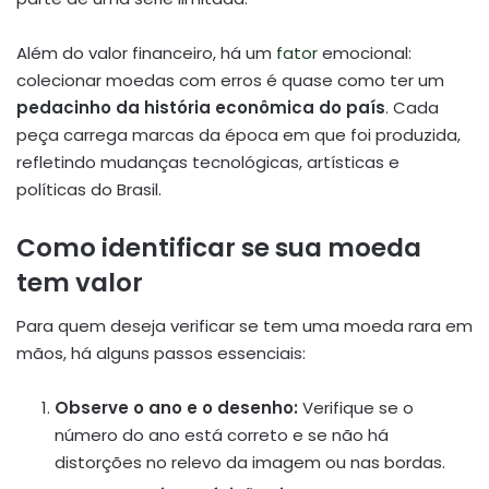
Além do valor financeiro, há um
fator
emocional:
colecionar moedas com erros é quase como ter um
pedacinho da história econômica do país
. Cada
peça carrega marcas da época em que foi produzida,
refletindo mudanças tecnológicas, artísticas e
políticas do Brasil.
Como identificar se sua moeda
tem valor
Para quem deseja verificar se tem uma moeda rara em
mãos, há alguns passos essenciais:
Observe o ano e o desenho:
Verifique se o
número do ano está correto e se não há
distorções no relevo da imagem ou nas bordas.