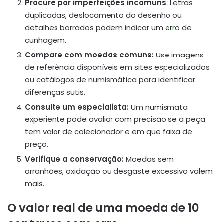
Procure por imperfeições incomuns:
Letras
duplicadas, deslocamento do desenho ou
detalhes borrados podem indicar um
erro
de
cunhagem.
Compare com moedas comuns:
Use imagens
de referência disponíveis em sites especializados
ou catálogos de numismática para identificar
diferenças sutis.
Consulte um especialista:
Um numismata
experiente pode avaliar com precisão se a peça
tem valor de colecionador e em que faixa de
preço.
Verifique a conservação:
Moedas sem
arranhões, oxidação ou desgaste excessivo valem
mais.
O valor real de uma moeda de 10