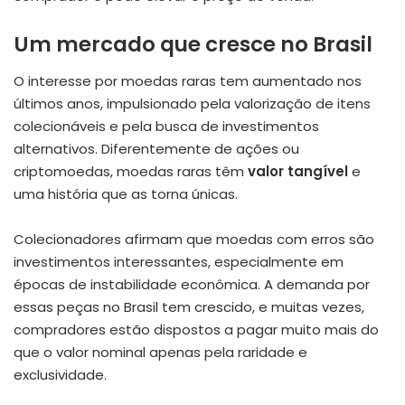
Um mercado que cresce no Brasil
O interesse por moedas raras tem aumentado nos
últimos anos, impulsionado pela valorização de itens
colecionáveis e pela busca de investimentos
alternativos. Diferentemente de ações ou
criptomoedas, moedas raras têm
valor tangível
e
uma história que as torna únicas.
Colecionadores afirmam que moedas com erros são
investimentos interessantes, especialmente em
épocas de instabilidade econômica. A demanda por
essas peças no Brasil tem crescido, e muitas vezes,
compradores estão dispostos a pagar muito mais do
que o valor nominal apenas pela raridade e
exclusividade.