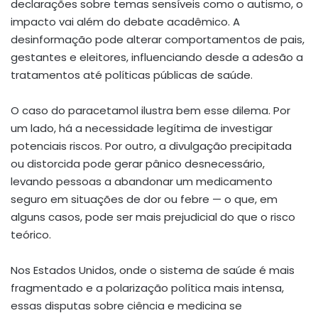
declarações sobre temas sensíveis como o autismo, o
impacto vai além do debate acadêmico. A
desinformação pode alterar comportamentos de pais,
gestantes e eleitores, influenciando desde a adesão a
tratamentos até políticas públicas de saúde.
O caso do paracetamol ilustra bem esse dilema. Por
um lado, há a necessidade legítima de investigar
potenciais riscos. Por outro, a divulgação precipitada
ou distorcida pode gerar pânico desnecessário,
levando pessoas a abandonar um medicamento
seguro em situações de dor ou febre — o que, em
alguns casos, pode ser mais prejudicial do que o risco
teórico.
Nos Estados Unidos, onde o sistema de saúde é mais
fragmentado e a polarização política mais intensa,
essas disputas sobre ciência e medicina se