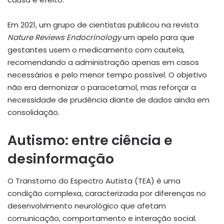
Em 2021, um grupo de cientistas publicou na revista
Nature Reviews Endocrinology
um apelo para que
gestantes usem o medicamento com cautela,
recomendando a administração apenas em casos
necessários e pelo menor tempo possível. O objetivo
não era demonizar o paracetamol, mas reforçar a
necessidade de prudência diante de dados ainda em
consolidação.
Autismo: entre ciência e
desinformação
O Transtorno do Espectro Autista (TEA) é uma
condição complexa, caracterizada por diferenças no
desenvolvimento neurológico que afetam
comunicação, comportamento e interação social.