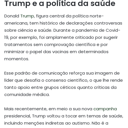
Trump e a política da saúde
Donald
Trump
, figura central da política norte-
americana, tem histórico de declarações controversas
sobre ciência e saúde. Durante a pandemia de Covid-
19, por exemplo, foi amplamente criticado por sugerir
tratamentos sem comprovação científica e por
minimizar o papel das vacinas em determinados
momentos.
Esse padrão de comunicação reforça sua imagem de
líder que desafia o consenso científico, o que lhe rende
tanto apoio entre grupos céticos quanto críticas da
comunidade médica.
Mais recentemente, em meio a sua nova
campanha
presidencial, Trump voltou a tocar em temas de saúde,
incluindo menções indiretas ao autismo. Não é a