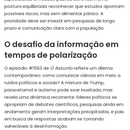
postura equilibrada: reconhecer que estudos apontam
possíveis riscos, mas sem alimentar pânico. A
prioridade deve ser investir em pesquisas de longo
prazo e comunicação clara com a população.
O desafio da informação em
tempos de polarização
O episódio #1563 de
O Assunto
reflete um dilema
contemporâneo: como comunicar ciência em meio a
ruídos políticos e sociais? A mistura de Trump,
paracetamol e autismo pode soar inusitada, mas
revela uma dinâmica recorrente: líderes políticos se
apropriam de debates científicos, pesquisas ainda em
andamento geram interpretações precipitadas, e pais
em busca de respostas acabam se tornando
vulneráveis à desinformação.