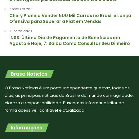
7 horas atrás
Chery Planeja Vender 500 Mil Carros no Brasil e Lança
Ofensiva para Superar a Fiat em Vendas
10 horas atrás
INSS: Último Dia de Pagamento de Benefícios em
Agosto é Hoje, 7; Saiba Como Consultar Seu Dinheiro
Brasa Notícias
O Brasa Notícias é um portal independente que traz, todos os
dias, as principais notícias do Brasil e do mundo com agilidade,
clareza e responsabilidade. Buscamos informar o leitor de
forma acessível, confiável e atualizada.
Informações