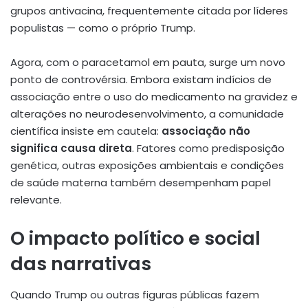
grupos antivacina, frequentemente citada por líderes
populistas — como o próprio Trump.
Agora, com o paracetamol em pauta, surge um novo
ponto de controvérsia. Embora existam indícios de
associação entre o uso do medicamento na gravidez e
alterações no neurodesenvolvimento, a comunidade
científica insiste em cautela:
associação não
significa causa direta
. Fatores como predisposição
genética, outras exposições ambientais e condições
de saúde materna também desempenham papel
relevante.
O impacto político e social
das narrativas
Quando Trump ou outras figuras públicas fazem