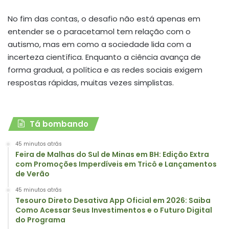
No fim das contas, o desafio não está apenas em
entender se o paracetamol tem relação com o
autismo, mas em como a sociedade lida com a
incerteza científica. Enquanto a ciência avança de
forma gradual, a política e as redes sociais exigem
respostas rápidas, muitas vezes simplistas.
Tá bombando
45 minutos atrás
Feira de Malhas do Sul de Minas em BH: Edição Extra
com Promoções Imperdíveis em Tricô e Lançamentos
de Verão
45 minutos atrás
Tesouro Direto Desativa App Oficial em 2026: Saiba
Como Acessar Seus Investimentos e o Futuro Digital
do Programa