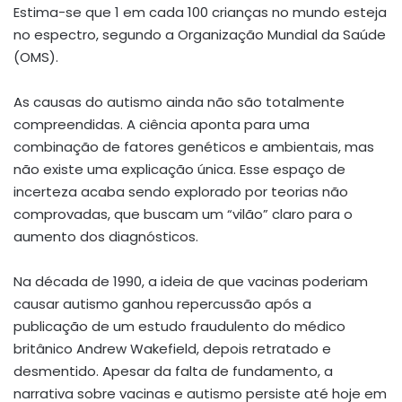
Estima-se que 1 em cada 100 crianças no mundo esteja
no espectro, segundo a Organização Mundial da Saúde
(OMS).
As causas do autismo ainda não são totalmente
compreendidas. A ciência aponta para uma
combinação de fatores genéticos e ambientais, mas
não existe uma explicação única. Esse espaço de
incerteza acaba sendo explorado por teorias não
comprovadas, que buscam um “vilão” claro para o
aumento dos diagnósticos.
Na década de 1990, a ideia de que vacinas poderiam
causar autismo ganhou repercussão após a
publicação de um estudo fraudulento do médico
britânico Andrew Wakefield, depois retratado e
desmentido. Apesar da falta de fundamento, a
narrativa sobre vacinas e autismo persiste até hoje em