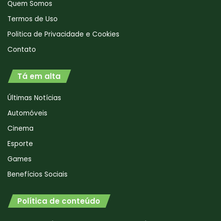
Quem Somos
Termos de Uso
Politica de Privacidade e Cookies
Contato
Tá em alta
Últimas Notícias
Automóveis
Cinema
Esporte
Games
Benefícios Sociais
Política de conteúdo