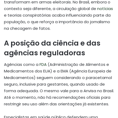
transformam em armas eleitorais. No Brasil, embora o
contexto seja diferente, a circulação global de
notícias
e teorias conspiratórias acaba influenciando parte da
população, o que reforça a importância do jornalismo
na checagem de fatos.
A posição da ciência e das
agências reguladoras
Agências como a
FDA
(Administração de Alimentos e
Medicamentos dos EUA) e a EMA (Agência Europeia de
Medicamentos) seguem considerando o paracetamol
seguro, inclusive para gestantes, quando usado de
forma adequada. O mesmo vale para a Anvisa no Brasil.
Até o momento, não há recomendações oficiais para
restringir seu uso além das orientações já existentes.
Especialistas em saúde pública defendem uma