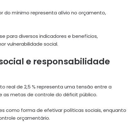
lor do mínimo representa alívio no orçamento,
e para diversos indicadores e benefícios,
vulnerabilidade social.
social e responsabilidade
to real de 2,5 % representa uma tensão entre a
 as metas de controle do déficit público.
s como forma de efetivar políticas sociais, enquanto
ontrole orçamentário.