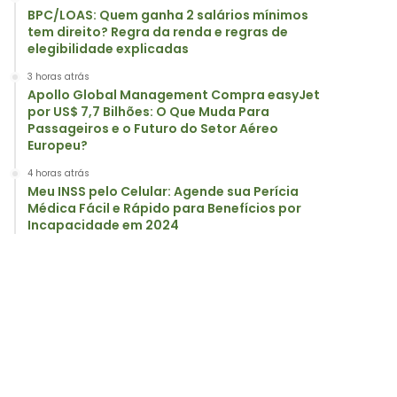
BPC/LOAS: Quem ganha 2 salários mínimos
tem direito? Regra da renda e regras de
elegibilidade explicadas
3 horas atrás
Apollo Global Management Compra easyJet
por US$ 7,7 Bilhões: O Que Muda Para
Passageiros e o Futuro do Setor Aéreo
Europeu?
4 horas atrás
Meu INSS pelo Celular: Agende sua Perícia
Médica Fácil e Rápido para Benefícios por
Incapacidade em 2024