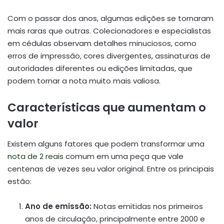
Com o passar dos anos, algumas edições se tornaram
mais raras que outras. Colecionadores e especialistas
em cédulas observam detalhes minuciosos, como
erros de impressão, cores divergentes, assinaturas de
autoridades diferentes ou edições limitadas, que
podem tornar a nota muito mais valiosa.
Características que aumentam o
valor
Existem alguns fatores que podem transformar uma
nota de 2 reais
comum em uma peça que vale
centenas de vezes seu valor original. Entre os principais
estão:
Ano de emissão:
Notas emitidas nos primeiros
anos de circulação, principalmente entre 2000 e