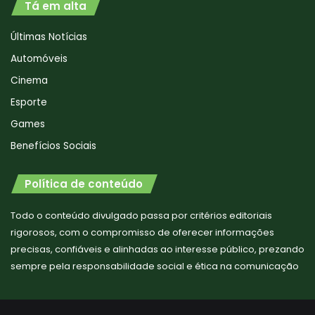
Tá em alta
Últimas Notícias
Automóveis
Cinema
Esporte
Games
Benefícios Sociais
Política de conteúdo
Todo o conteúdo divulgado passa por critérios editoriais
rigorosos, com o compromisso de oferecer informações
precisas, confiáveis e alinhadas ao interesse público, prezando
sempre pela responsabilidade social e ética na comunicação