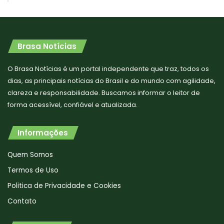
Brasa Notícias
O Brasa Notícias é um portal independente que traz, todos os
dias, as principais notícias do Brasil e do mundo com agilidade,
clareza e responsabilidade. Buscamos informar o leitor de
forma acessível, confiável e atualizada.
Informações
Quem Somos
Termos de Uso
Politica de Privacidade e Cookies
Contato