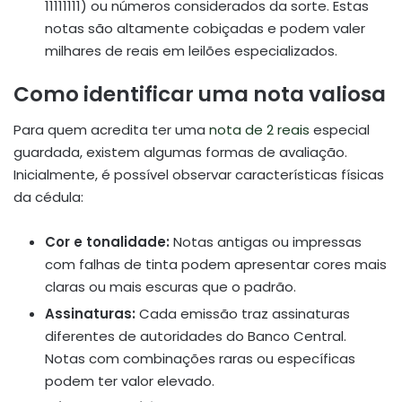
11111111) ou números considerados da sorte. Estas
notas são altamente cobiçadas e podem valer
milhares de reais em leilões especializados.
Como identificar uma nota valiosa
Para quem acredita ter uma
nota de 2 reais
especial
guardada, existem algumas formas de avaliação.
Inicialmente, é possível observar características físicas
da cédula:
Cor e tonalidade:
Notas antigas ou impressas
com falhas de tinta podem apresentar cores mais
claras ou mais escuras que o padrão.
Assinaturas:
Cada emissão traz assinaturas
diferentes de autoridades do Banco Central.
Notas com combinações raras ou específicas
podem ter valor elevado.