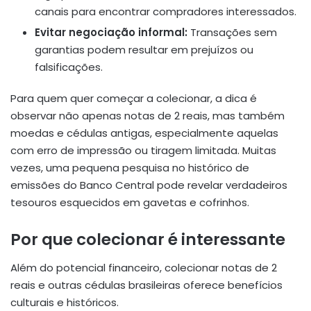
canais para encontrar compradores interessados.
Evitar negociação informal:
Transações sem
garantias podem resultar em prejuízos ou
falsificações.
Para quem quer começar a colecionar, a dica é
observar não apenas notas de 2 reais, mas também
moedas e cédulas antigas, especialmente aquelas
com erro de impressão ou tiragem limitada. Muitas
vezes, uma pequena pesquisa no histórico de
emissões do Banco Central pode revelar verdadeiros
tesouros esquecidos em gavetas e cofrinhos.
Por que colecionar é interessante
Além do potencial financeiro, colecionar notas de 2
reais e outras cédulas brasileiras oferece benefícios
culturais e históricos.