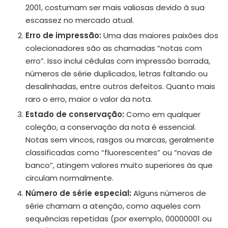
2001, costumam ser mais valiosas devido à sua
escassez no mercado atual.
Erro de impressão:
Uma das maiores paixões dos
colecionadores são as chamadas “notas com
erro”. Isso inclui cédulas com impressão borrada,
números de série duplicados, letras faltando ou
desalinhadas, entre outros defeitos. Quanto mais
raro o erro, maior o valor da nota.
Estado de conservação:
Como em qualquer
coleção, a conservação da nota é essencial.
Notas sem vincos, rasgos ou marcas, geralmente
classificadas como “fluorescentes” ou “novas de
banco”, atingem valores muito superiores às que
circulam normalmente.
Número de série especial:
Alguns números de
série chamam a atenção, como aqueles com
sequências repetidas (por exemplo, 00000001 ou