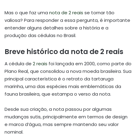
Mas o que faz uma
nota de 2 reais
se tornar tão
valiosa? Para responder a essa pergunta, é importante
entender alguns detalhes sobre a história e a
produção das cédulas no Brasil.
Breve histórico da nota de 2 reais
A cédula de
2 reais
foi lançada em 2000, como parte do
Plano Real, que consolidou a nova moeda brasileira. Sua
principal característica é o retrato da tartaruga
marinha, uma das espécies mais emblemáticas da
fauna brasileira, que estampa o verso da nota.
Desde sua criação, a nota passou por algumas
mudanças sutis, principalmente em termos de design
e marca d’água, mas sempre mantendo seu valor
nominal.