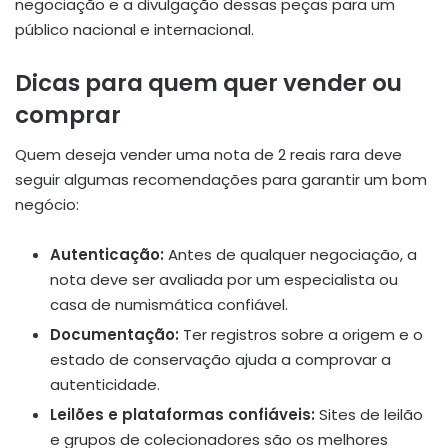
negociação e a divulgação dessas peças para um
público nacional e internacional.
Dicas para quem quer vender ou
comprar
Quem deseja vender uma nota de 2 reais rara deve
seguir algumas recomendações para garantir um bom
negócio:
Autenticação:
Antes de qualquer negociação, a
nota deve ser avaliada por um especialista ou
casa de numismática confiável.
Documentação:
Ter registros sobre a origem e o
estado de conservação ajuda a comprovar a
autenticidade.
Leilões e plataformas confiáveis:
Sites de leilão
e grupos de colecionadores são os melhores