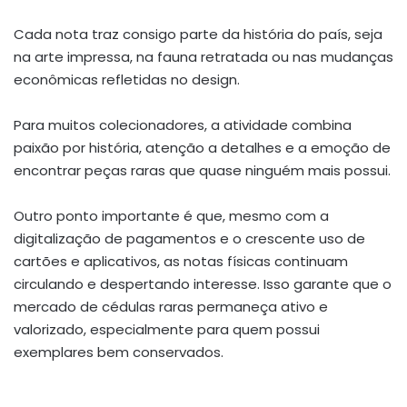
Cada nota traz consigo parte da história do país, seja
na arte impressa, na fauna retratada ou nas mudanças
econômicas refletidas no design.
Para muitos colecionadores, a atividade combina
paixão por história, atenção a detalhes e a emoção de
encontrar peças raras que quase ninguém mais possui.
Outro ponto importante é que, mesmo com a
digitalização de pagamentos e o crescente uso de
cartões e aplicativos, as notas físicas continuam
circulando e despertando interesse. Isso garante que o
mercado de cédulas raras permaneça ativo e
valorizado, especialmente para quem possui
exemplares bem conservados.