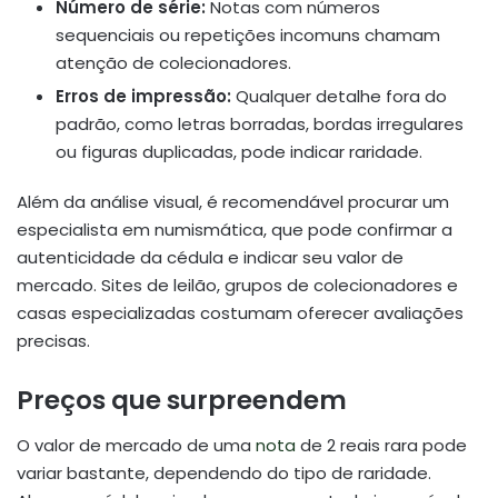
Número de série:
Notas com números
sequenciais ou repetições incomuns chamam
atenção de colecionadores.
Erros de impressão:
Qualquer detalhe fora do
padrão, como letras borradas, bordas irregulares
ou figuras duplicadas, pode indicar raridade.
Além da análise visual, é recomendável procurar um
especialista em numismática, que pode confirmar a
autenticidade da cédula e indicar seu valor de
mercado. Sites de leilão, grupos de colecionadores e
casas especializadas costumam oferecer avaliações
precisas.
Preços que surpreendem
O valor de mercado de uma
nota
de 2 reais rara pode
variar bastante, dependendo do tipo de raridade.