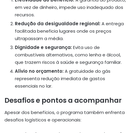
em vez de dinheiro, impede uso inadequado dos
recursos.
Redução da desigualdade regional:
A entrega
facilitada beneficia lugares onde os preços
ultrapassam a média.
Dignidade e segurança:
Evita uso de
combustíveis alternativos, como lenha e álcool,
que trazem riscos à saúde e segurança familiar.
Alívio no orçamento:
A gratuidade do gás
representa redução imediata de gastos
essenciais no lar.
Desafios e pontos a acompanhar
Apesar dos benefícios, o programa também enfrenta
desafios logísticos e operacionais: