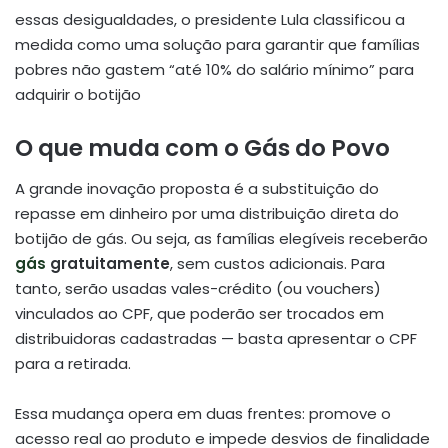
essas desigualdades, o presidente Lula classificou a
medida como uma solução para garantir que famílias
pobres não gastem “até 10% do salário mínimo” para
adquirir o botijão
O que muda com o Gás do Povo
A grande inovação proposta é a substituição do
repasse em dinheiro por uma distribuição direta do
botijão de gás. Ou seja, as famílias elegíveis receberão
gás
gratuitamente
, sem custos adicionais. Para
tanto, serão usadas vales-crédito (ou vouchers)
vinculados ao CPF, que poderão ser trocados em
distribuidoras cadastradas — basta apresentar o CPF
para a retirada.
Essa mudança opera em duas frentes: promove o
acesso real ao produto e impede desvios de finalidade