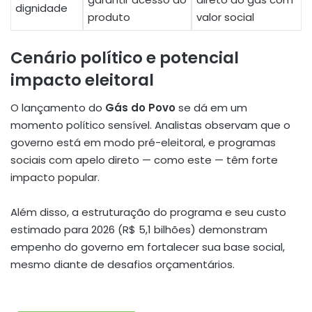
dignidade
produto
valor social
Cenário político e potencial
impacto eleitoral
O lançamento do
Gás do Povo
se dá em um
momento político sensível. Analistas observam que o
governo está em modo pré-eleitoral, e programas
sociais com apelo direto — como este — têm forte
impacto popular.
Além disso, a estruturação do programa e seu custo
estimado para 2026 (R$ 5,1 bilhões) demonstram
empenho do governo em fortalecer sua base social,
mesmo diante de desafios orçamentários.