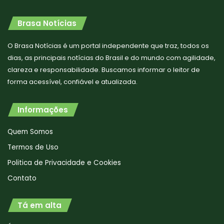
Brasa Notícias
O Brasa Notícias é um portal independente que traz, todos os
dias, as principais notícias do Brasil e do mundo com agilidade,
clareza e responsabilidade. Buscamos informar o leitor de
forma acessível, confiável e atualizada.
Informações
Quem Somos
Termos de Uso
Politica de Privacidade e Cookies
Contato
Tá em alta