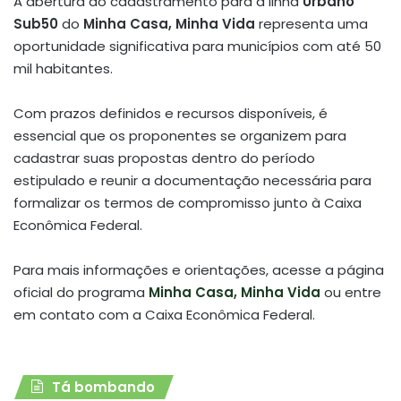
A abertura do cadastramento para a linha
Urbano
Sub50
do
Minha Casa, Minha Vida
representa uma
oportunidade significativa para municípios com até 50
mil habitantes.
Com prazos definidos e recursos disponíveis, é
essencial que os proponentes se organizem para
cadastrar suas propostas dentro do período
estipulado e reunir a documentação necessária para
formalizar os termos de compromisso junto à Caixa
Econômica Federal.
Para mais informações e orientações, acesse a página
oficial do programa
Minha Casa, Minha Vida
ou entre
em contato com a Caixa Econômica Federal.
Tá bombando