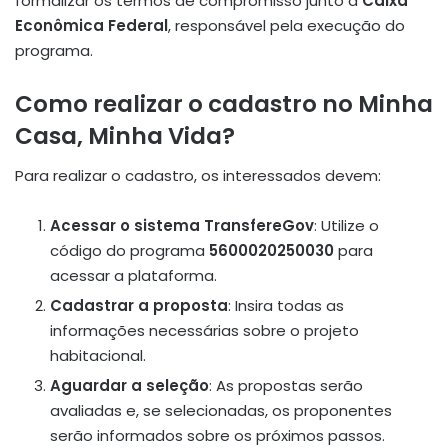
formalizar os termos de compromisso junto à
Caixa
Econômica Federal
, responsável pela execução do
programa.
Como realizar o cadastro no Minha
Casa, Minha Vida?
Para realizar o cadastro, os interessados devem:
Acessar o sistema TransfereGov
: Utilize o
código do programa
5600020250030
para
acessar a plataforma.
Cadastrar a proposta
: Insira todas as
informações necessárias sobre o projeto
habitacional.
Aguardar a seleção
: As propostas serão
avaliadas e, se selecionadas, os proponentes
serão informados sobre os próximos passos.