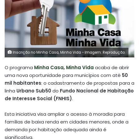
Inscrição no Minha Casa, Minha Vida - Imagem: Reprodução.
O programa
Minha Casa, Minha Vida
acaba de abrir
uma nova oportunidade para municípios com até
50
mil habitantes
: o cadastramento de propostas para a
linha
Urbano Sub50
do
Fundo Nacional de Habitação
de Interesse Social (FNHIS)
.
Esta iniciativa visa ampliar o acesso à moradia para
famílias de baixa renda em cidades menores, onde a
demanda por habitação adequada ainda é
significativa.