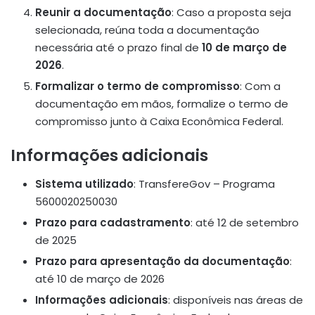
Reunir a documentação
: Caso a proposta seja
selecionada, reúna toda a documentação
necessária até o prazo final de
10 de março de
2026
.
Formalizar o termo de compromisso
: Com a
documentação em mãos, formalize o termo de
compromisso junto à Caixa Econômica Federal.
Informações adicionais
Sistema utilizado
: TransfereGov – Programa
5600020250030
Prazo para cadastramento
: até 12 de setembro
de 2025
Prazo para apresentação da documentação
:
até 10 de março de 2026
Informações adicionais
: disponíveis nas áreas de