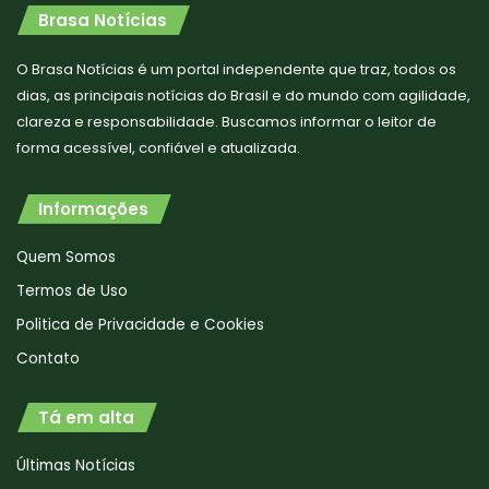
Brasa Notícias
O Brasa Notícias é um portal independente que traz, todos os
dias, as principais notícias do Brasil e do mundo com agilidade,
clareza e responsabilidade. Buscamos informar o leitor de
forma acessível, confiável e atualizada.
Informações
Quem Somos
Termos de Uso
Politica de Privacidade e Cookies
Contato
Tá em alta
Últimas Notícias