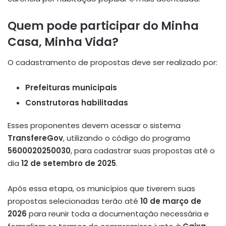
Quem pode participar do Minha
Casa, Minha Vida?
O cadastramento de propostas deve ser realizado por:
Prefeituras municipais
Construtoras habilitadas
Esses proponentes devem acessar o sistema
TransfereGov
, utilizando o código do programa
5600020250030
, para cadastrar suas propostas até o
dia
12 de setembro de 2025
.
Após essa etapa, os municípios que tiverem suas
propostas selecionadas terão até
10 de março de
2026
para reunir toda a documentação necessária e