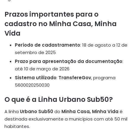
Prazos importantes para o
cadastro no Minha Casa, Minha
Vida
Período de cadastramento
: 18 de agosto a 12 de
setembro de 2025
Prazo para apresentação da documentação
:
até 10 de março de 2026
Sistema utilizado
:
TransfereGov
, programa
5600020250030
O que é a Linha Urbano Sub50?
A linha
Urbano Sub50
do
Minha Casa, Minha Vida
é
destinada exclusivamente a municípios com até 50 mil
habitantes.