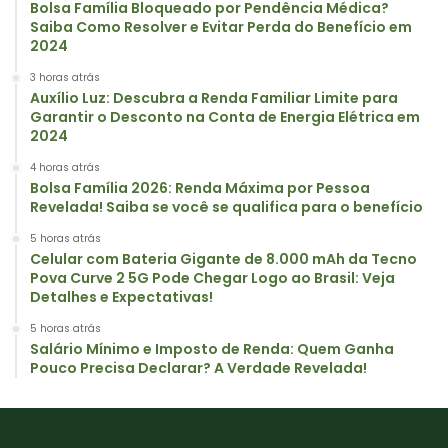
Bolsa Família Bloqueado por Pendência Médica?
Saiba Como Resolver e Evitar Perda do Benefício em
2024
3 horas atrás
Auxílio Luz: Descubra a Renda Familiar Limite para
Garantir o Desconto na Conta de Energia Elétrica em
2024
4 horas atrás
Bolsa Família 2026: Renda Máxima por Pessoa
Revelada! Saiba se você se qualifica para o benefício
5 horas atrás
Celular com Bateria Gigante de 8.000 mAh da Tecno
Pova Curve 2 5G Pode Chegar Logo ao Brasil: Veja
Detalhes e Expectativas!
5 horas atrás
Salário Mínimo e Imposto de Renda: Quem Ganha
Pouco Precisa Declarar? A Verdade Revelada!