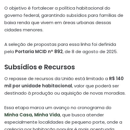
O objetivo é fortalecer a política habitacional do
governo federal, garantindo subsídios para famílias de
baixa renda que vivem em áreas urbanas dessas
cidades menores.
A seleção de propostas para essa linha foi definida
pela
Portaria MCID nº 892
, de 8 de agosto de 2025.
Subsídios e Recursos
O repasse de recursos da União está limitado a
R$ 140
mil por unidade habitacional
, valor que poderá ser
destinado à produção ou aquisição de novas moradias.
Essa etapa marca um avanço no cronograma do
Minha Casa, Minha Vida
, que busca atender
especialmente localidades de pequeno porte, onde a
carência por habitação popular é mais acentuada.