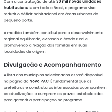
Com a contratação de até
30 mil novas unidades
habitacionais
em todo o Brasil, o programa visa
reduzir o déficit habitacional em áreas urbanas de
pequeno porte.
A medida também contribui para o desenvolvimento
regional equilibrado, evitando o êxodo rural e
promovendo a fixação das famílias em suas
localidades de origem.
Divulgação e Acompanhamento
A lista dos municípios selecionados estará disponível
na página do
Novo PAC
. É fundamental que as
prefeituras e construtoras interessadas acompanhem
as atualizações e cumpram os prazos estabelecidos
para garantir a participação no programa.