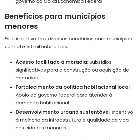
governo da Caixa Econômica Federal
Benefícios para municípios
menores
Esta iniciativa traz diversos benefícios para municípios
com até 50 mil habitantes:
Acesso facilitado à moradia
: Subsídios
significativos para a construção ou aquisição de
moradias.
Fortalecimento da política habitacional local
:
Apoio do governo federal para atender à
demanda habitacional.
Desenvolvimento urbano sustentável
: Incentivo
à melhoria da infraestrutura e qualidade de vida
nas cidades menores.