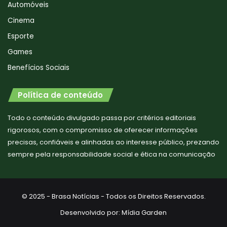
Automóveis
Cinema
Esporte
Games
Benefícios Sociais
Política de conteúdo
Todo o conteúdo divulgado passa por critérios editoriais
rigorosos, com o compromisso de oferecer informações
precisas, confiáveis e alinhadas ao interesse público, prezando
sempre pela responsabilidade social e ética na comunicação
© 2025 - Brasa Notícias - Todos os Direitos Reservados.
Desenvolvido por:
Mídia Garden