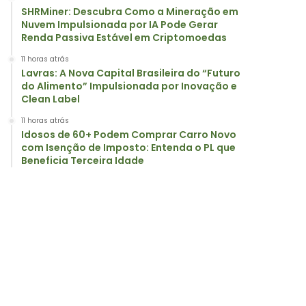
SHRMiner: Descubra Como a Mineração em
Nuvem Impulsionada por IA Pode Gerar
Renda Passiva Estável em Criptomoedas
11 horas atrás
Lavras: A Nova Capital Brasileira do “Futuro
do Alimento” Impulsionada por Inovação e
Clean Label
11 horas atrás
Idosos de 60+ Podem Comprar Carro Novo
com Isenção de Imposto: Entenda o PL que
Beneficia Terceira Idade