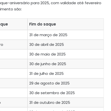
aque-aniversário para 2025, com validade até fevereiro
cimento são:
aque
Fim do saque
31 de março de 2025
ro
30 de abril de 2025
30 de maio de 2025
30 de junho de 2025
31 de julho de 2025
29 de agosto de 2025
30 de setembro de 2025
o
31 de outubro de 2025