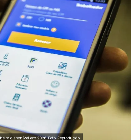
nheiro disponível em 2026. Foto: Reprodução