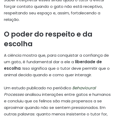
forçar contato quando o gato não está receptivo,
respeitando seu espaço e, assim, fortalecendo a
relação.
O poder do respeito e da
escolha
A ciência mostra que, para conquistar a confiança de
um gato, é fundamental dar a ele a
liberdade de
escolha
. Isso significa que o tutor deve permitir que o
animal decida quando e como quer interagir.
Um estudo publicado no periódico
Behavioural
Processes
analisou interações entre gatos e humanos
e concluiu que os felinos são mais propensos a se
aproximar quando não se sentem pressionados. Em
outras palavras: quanto menos insistente o tutor for,