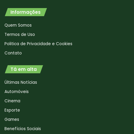
Informações
Quem Somos
Termos de Uso
Politica de Privacidade e Cookies
Contato
Tá em alta
Últimas Notícias
Automóveis
Cinema
Esporte
Games
Benefícios Sociais