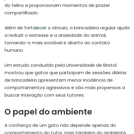
do felino e proporcionam momentos de prazer
compartilhado.
Além de
fortalecer
o vínculo, a brincadeira regular ajuda
a reduzir o estresse e a ansiedade do animal,
tornando-o mais sociável e aberto ao contato
humano.
Um estudo conduzido pela Universidade de Bristol
mostrou que gatos que participam de sessões diárias
de brincadeira apresentam menor incidência de
comportamentos agressivos e são mais propensos a
buscar interação com seus tutores.
O papel do ambiente
A confiança de um gato não depende apenas do
comportamento do tutor, mas também do ambiente