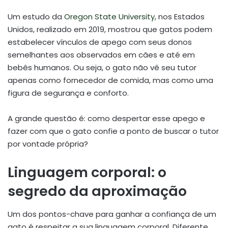
Um estudo da
Oregon State University,
nos Estados
Unidos, realizado em 2019, mostrou que gatos podem
estabelecer vínculos de apego com seus donos
semelhantes aos observados em cães e até em
bebês humanos. Ou seja, o gato não vê seu tutor
apenas como fornecedor de comida, mas como uma
figura de segurança e conforto.
A grande questão é: como despertar esse apego e
fazer com que o gato confie a ponto de buscar o tutor
por vontade própria?
Linguagem corporal: o
segredo da aproximação
Um dos pontos-chave para ganhar a confiança de um
gato é respeitar a sua linguagem corporal. Diferente