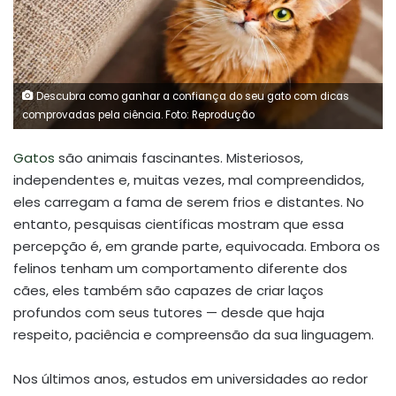
Descubra como ganhar a confiança do seu gato com dicas
comprovadas pela ciência. Foto: Reprodução
Gatos
são animais fascinantes. Misteriosos,
independentes e, muitas vezes, mal compreendidos,
eles carregam a fama de serem frios e distantes. No
entanto, pesquisas científicas mostram que essa
percepção é, em grande parte, equivocada. Embora os
felinos tenham um comportamento diferente dos
cães, eles também são capazes de criar laços
profundos com seus tutores — desde que haja
respeito, paciência e compreensão da sua linguagem.
Nos últimos anos, estudos em universidades ao redor