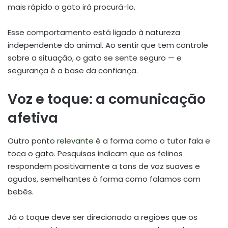
mais rápido o gato irá procurá-lo.
Esse comportamento está ligado à natureza
independente do animal. Ao sentir que tem controle
sobre a situação, o gato se sente seguro — e
segurança é a base da confiança.
Voz e toque: a comunicação
afetiva
Outro ponto
relevante
é a forma como o tutor fala e
toca o gato. Pesquisas indicam que os felinos
respondem positivamente a tons de voz suaves e
agudos, semelhantes à forma como falamos com
bebês.
Já o toque deve ser direcionado a regiões que os