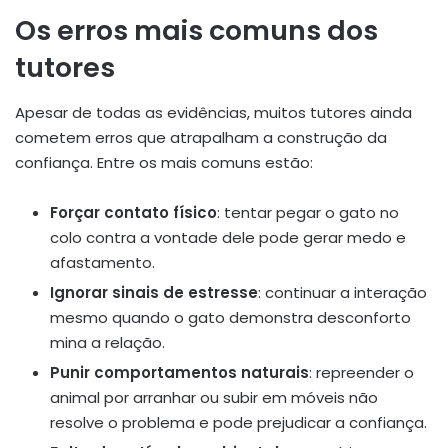
Os erros mais comuns dos
tutores
Apesar de todas as evidências, muitos tutores ainda
cometem erros que atrapalham a construção da
confiança. Entre os mais comuns estão:
Forçar contato físico
: tentar pegar o gato no
colo contra a vontade dele pode gerar medo e
afastamento.
Ignorar sinais de estresse
: continuar a interação
mesmo quando o gato demonstra desconforto
mina a relação.
Punir comportamentos naturais
: repreender o
animal por arranhar ou subir em móveis não
resolve o problema e pode prejudicar a confiança.