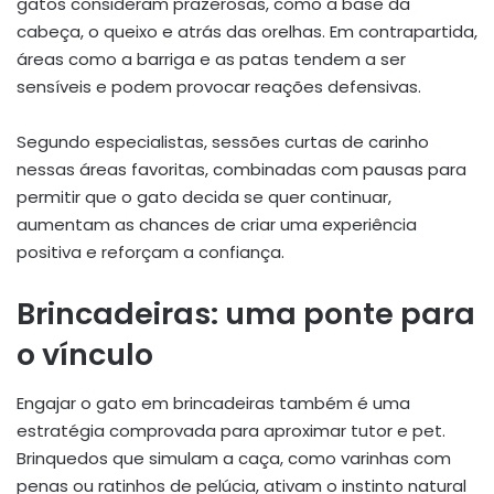
gatos consideram prazerosas, como a base da
cabeça, o queixo e atrás das orelhas. Em contrapartida,
áreas como a barriga e as patas tendem a ser
sensíveis e podem provocar reações defensivas.
Segundo especialistas, sessões curtas de carinho
nessas áreas favoritas, combinadas com pausas para
permitir que o gato decida se quer continuar,
aumentam as chances de criar uma experiência
positiva e reforçam a confiança.
Brincadeiras: uma ponte para
o vínculo
Engajar o gato em brincadeiras também é uma
estratégia comprovada para aproximar tutor e pet.
Brinquedos que simulam a caça, como varinhas com
penas ou ratinhos de pelúcia, ativam o instinto natural