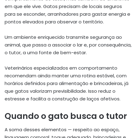
em que ele vive. Gatos precisam de locais seguros
para se esconder, arranhadores para gastar energia e
pontos elevados para observar o território.
Um ambiente enriquecido transmite segurança ao
animal, que passa a associar o lar e, por consequência,
o tutor, a uma fonte de bem-estar.
Veterinários especializados em comportamento
recomendam ainda manter uma rotina estável, com
horários definidos para alimentação e brincadeiras, já
que gatos valorizam previsibilidade. Isso reduz o
estresse e facilita a construção de laços afetivos.
Quando o gato busca o tutor
A soma desses elementos — respeito ao espaço,
linguagem corporal, toque adequado, brincadeiras e