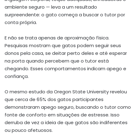
ambiente seguro — leva a um resultado
surpreendente: o gato começa a buscar o tutor por
conta própria.
E não se trata apenas de aproximação física.
Pesquisas mostram que gatos podem seguir seus
donos pela casa, se deitar perto deles e até esperar
na porta quando percebem que o tutor está
chegando. Esses comportamentos indicam apego e
confiança.
O mesmo estudo da Oregon State University revelou
que cerca de 65% dos gatos participantes
demonstraram apego seguro, buscando o tutor como
fonte de conforto em situações de estresse. Isso
derruba de vez a ideia de que gatos são indiferentes
ou pouco afetuosos.