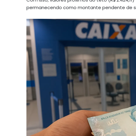
permanecendo como montante pendente de s