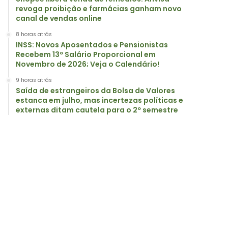
revoga proibição e farmácias ganham novo
canal de vendas online
8 horas atrás
INSS: Novos Aposentados e Pensionistas
Recebem 13º Salário Proporcional em
Novembro de 2026; Veja o Calendário!
9 horas atrás
Saída de estrangeiros da Bolsa de Valores
estanca em julho, mas incertezas políticas e
externas ditam cautela para o 2º semestre