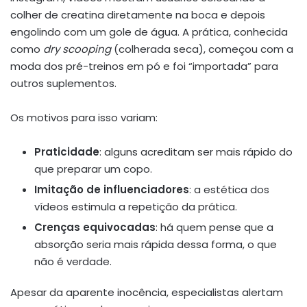
colher de creatina diretamente na boca e depois
engolindo com um gole de água. A prática, conhecida
como
dry scooping
(colherada seca), começou com a
moda dos pré-treinos em pó e foi “importada” para
outros suplementos.
Os motivos para isso variam:
Praticidade
: alguns acreditam ser mais rápido do
que preparar um copo.
Imitação de influenciadores
: a estética dos
vídeos estimula a repetição da prática.
Crenças equivocadas
: há quem pense que a
absorção seria mais rápida dessa forma, o que
não é verdade.
Apesar da aparente inocência, especialistas alertam