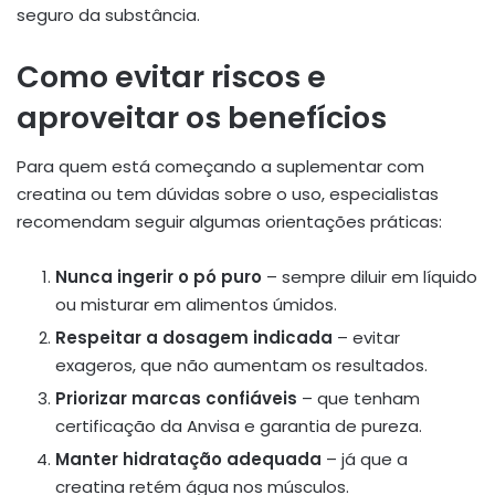
seguro da substância.
Como evitar riscos e
aproveitar os benefícios
Para quem está começando a suplementar com
creatina ou tem dúvidas sobre o uso, especialistas
recomendam seguir algumas orientações práticas:
Nunca ingerir o pó puro
– sempre diluir em líquido
ou misturar em alimentos úmidos.
Respeitar a dosagem indicada
– evitar
exageros, que não aumentam os resultados.
Priorizar marcas confiáveis
– que tenham
certificação da Anvisa e garantia de pureza.
Manter hidratação adequada
– já que a
creatina retém água nos músculos.