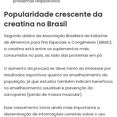
problemas respiratórios.
Popularidade crescente da
creatina no Brasil
Segundo dados da Associação Brasileira da Indústria
de Alimentos para Fins Especiais e Congêneres (ABIAD),
a creatina está entre os suplementos mais
consumidos no país, ao lado das proteínas em pó.
O aumento da procura se deve tanto ao interesse por
resultados esportivos quanto ao envelhecimento da
população, já que estudos também indicam benefícios
no envelhecimento saudável e prevenção da
sarcopenia (perda de massa muscular).
Esse crescimento torna ainda mais importante a
disseminação de informações corretas sobre o uso