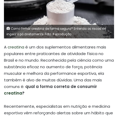
Como tomar creatina de forma segura? Entenda os riscos de
ingerir o pó diretamente. Foto: Reprodução
A
creatina
é um dos suplementos alimentares mais
populares entre praticantes de atividade física no
Brasil e no mundo. Reconhecida pela ciência como uma
substância eficaz no aumento de força, potência
muscular e melhora da performance esportiva, ela
também é alvo de muitas dúvidas. Uma das mais
comuns é:
qual a forma correta de consumir
creatina
?
Recentemente, especialistas em nutrição e medicina
esportiva vêm reforçando alertas sobre um hábito que