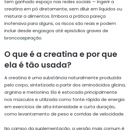
tem ganhado espaço nas redes sociais — ingerir a
creatina em pó diretamente, sem diluir em líquidos ou
misturar a alimentos. Embora a prática pareça
inofensiva para alguns, os riscos são reais e podem
incluir desde engasgos até episódios graves de
broncoaspiração
.
O que é a creatina e por que
ela é tão usada?
A creatina é uma substância naturalmente produzida
pelo corpo, sintetizada a partir dos aminoácidos glicina,
arginina e metionina. Ela é estocada principalmente
nos músculos e utilizada como fonte rápida de energia
em exercícios de alta intensidade e curta duração,
como levantamento de peso e corridas de velocidade.
No campo da suplementação, a versão mais comum é