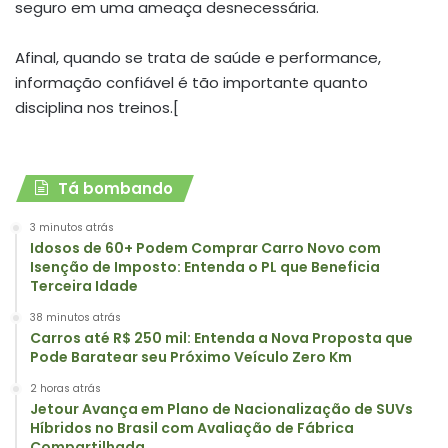
seguro em uma ameaça desnecessária.
Afinal, quando se trata de saúde e performance,
informação confiável é tão importante quanto
disciplina nos treinos.[
Tá bombando
3 minutos atrás
Idosos de 60+ Podem Comprar Carro Novo com
Isenção de Imposto: Entenda o PL que Beneficia
Terceira Idade
38 minutos atrás
Carros até R$ 250 mil: Entenda a Nova Proposta que
Pode Baratear seu Próximo Veículo Zero Km
2 horas atrás
Jetour Avança em Plano de Nacionalização de SUVs
Híbridos no Brasil com Avaliação de Fábrica
Compartilhada