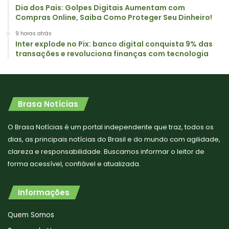
Dia dos Pais: Golpes Digitais Aumentam com
Compras Online, Saiba Como Proteger Seu Dinheiro!
9 horas atrás
Inter explode no Pix: banco digital conquista 9% das
transações e revoluciona finanças com tecnologia
Brasa Notícias
O Brasa Notícias é um portal independente que traz, todos os
dias, as principais notícias do Brasil e do mundo com agilidade,
clareza e responsabilidade. Buscamos informar o leitor de
forma acessível, confiável e atualizada.
Informações
Quem Somos