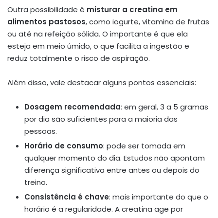
Outra possibilidade é
misturar a creatina em
alimentos pastosos
, como iogurte, vitamina de frutas
ou até na refeição sólida. O importante é que ela
esteja em meio úmido, o que facilita a ingestão e
reduz totalmente o risco de aspiração.
Além disso, vale destacar alguns pontos essenciais:
Dosagem recomendada
: em geral, 3 a 5 gramas
por dia são suficientes para a maioria das
pessoas.
Horário de consumo
: pode ser tomada em
qualquer momento do dia. Estudos não apontam
diferença significativa entre antes ou depois do
treino.
Consistência é chave
: mais importante do que o
horário é a regularidade. A creatina age por