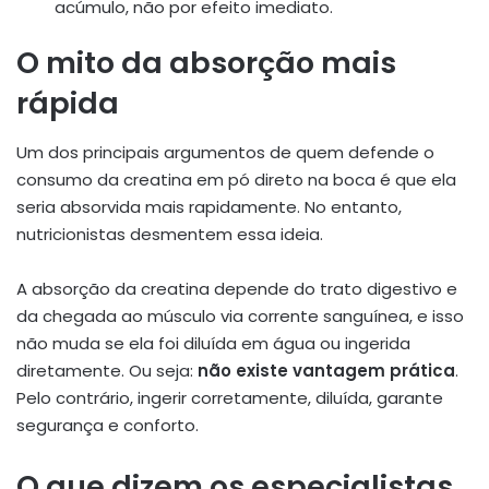
acúmulo, não por efeito imediato.
O mito da absorção mais
rápida
Um dos principais argumentos de quem defende o
consumo da creatina em pó direto na boca é que ela
seria absorvida mais rapidamente. No entanto,
nutricionistas desmentem essa ideia.
A absorção da creatina depende do trato digestivo e
da chegada ao músculo via corrente sanguínea, e isso
não muda se ela foi diluída em água ou ingerida
diretamente. Ou seja:
não existe vantagem prática
.
Pelo contrário, ingerir corretamente, diluída, garante
segurança e conforto.
O que dizem os especialistas