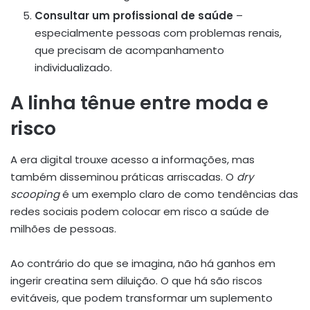
Consultar um profissional de saúde
–
especialmente pessoas com problemas renais,
que precisam de acompanhamento
individualizado.
A linha tênue entre moda e
risco
A era digital trouxe acesso a informações, mas
também disseminou práticas arriscadas. O
dry
scooping
é um exemplo claro de como tendências das
redes sociais podem colocar em risco a saúde de
milhões de pessoas.
Ao contrário do que se imagina, não há ganhos em
ingerir creatina sem diluição. O que há são riscos
evitáveis, que podem transformar um suplemento