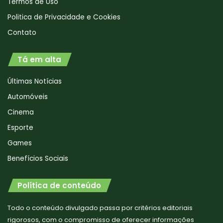
Termos de Uso
Politica de Privacidade e Cookies
Contato
Tá em alta
Últimas Notícias
Automóveis
Cinema
Esporte
Games
Benefícios Sociais
Política de conteúdo
Todo o conteúdo divulgado passa por critérios editoriais
rigorosos, com o compromisso de oferecer informações