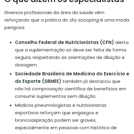
Diversos profissionais da área da saúde vêm
reforçando que a prática do
dry scooping
é uma moda
perigosa.
Conselho Federal de Nutricionistas (CFN)
alerta
que a suplementação só deve ser feita de forma
segura, respeitando as orientações de diluição e
dosagem.
Sociedade Brasileira de Medicina do Exercício e
do
Esporte
(SBMEE)
também já destacou que
não há comprovação científica de benefícios em
consumir suplementos sem diluição.
Médicos pneumologistas e nutricionistas
esportivos reforçam que engasgos e
broncoaspiração podem ser graves,
especialmente em pessoas com histórico de