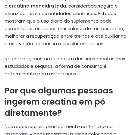
a
creatina monoidratada
, considerada segura e
eficaz por diversas entidades científicas. Estudos
mostram que o uso diário do suplemento pode
aumentar os estoques musculares de fosfocreatina,
melhorar a recuperação entre treinos e até auxiliar na
preservação da massa muscular em idosos.
No entanto, mesmo sendo um dos suplementos mais
estudados e seguros, a forma de consumo é
determinante para evitar riscos.
Por que algumas pessoas
ingerem creatina em pó
diretamente?
Nas redes sociais, principalmente no TikTok e no
Instagram, vídeos mostram usuários colocando a