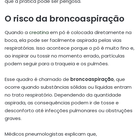
que a prática pode ser perigosa.
O risco da broncoaspiração
Quando a
creatina
em pó é colocada diretamente na
boca, ela pode ser facilmente aspirada pelas vias
respiratórias. Isso acontece porque o pó é muito fino e,
ao inspirar ou tossir no momento errado, partículas
podem seguir para a traqueia e os pulmões.
Esse quadro é chamado de
broncoaspiração
, que
ocorre quando substâncias sólidas ou líquidas entram
no trato respiratório. Dependendo da quantidade
aspirada, as consequências podem ir de tosse e
desconforto até infecções pulmonares ou obstruções
graves.
Médicos pneumologistas explicam que,