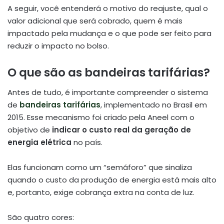
A seguir, você entenderá o motivo do reajuste, qual o
valor adicional que será cobrado, quem é mais
impactado pela mudança e o que pode ser feito para
reduzir o impacto no bolso.
O que são as bandeiras tarifárias?
Antes de tudo, é importante compreender o sistema
de
bandeiras tarifárias
, implementado no Brasil em
2015. Esse mecanismo foi criado pela Aneel com o
objetivo de
indicar o custo real da geração de
energia elétrica
no país.
Elas funcionam como um “semáforo” que sinaliza
quando o custo da produção de energia está mais alto
e, portanto, exige cobrança extra na conta de luz.
São quatro cores: