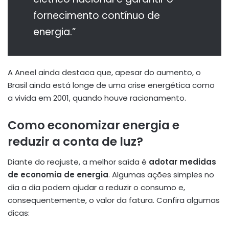
fornecimento contínuo de
energia.”
A Aneel ainda destaca que, apesar do aumento, o
Brasil ainda está longe de uma crise energética como
a vivida em 2001, quando houve racionamento.
Como economizar energia e
reduzir a conta de luz?
Diante do reajuste, a melhor saída é
adotar medidas
de economia de energia
. Algumas ações simples no
dia a dia podem ajudar a reduzir o consumo e,
consequentemente, o valor da fatura. Confira algumas
dicas: