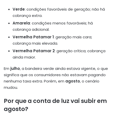
Verde
: condições favoráveis de geração; não há
cobrança extra.
Amarela
: condições menos favoráveis; há
cobrança adicional.
Vermelha Patamar 1
: geração mais cara;
cobrança mais elevada.
Vermelha Patamar 2
: geração crítica; cobrança
ainda maior.
Em
julho
, a bandeira verde ainda estava vigente, o que
significa que os consumidores não estavam pagando
nenhuma taxa extra. Porém, em
agosto
, o cenário
mudou.
Por que a conta de luz vai subir em
agosto?