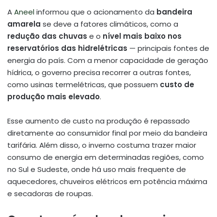
A
Aneel
informou que o acionamento da
bandeira
amarela
se deve a fatores climáticos, como a
redução das chuvas
e o
nível mais baixo nos
reservatórios das hidrelétricas
— principais fontes de
energia do país. Com a menor capacidade de geração
hídrica, o governo precisa recorrer a outras fontes,
como usinas termelétricas, que possuem
custo de
produção mais elevado
.
Esse aumento de custo na produção é repassado
diretamente ao consumidor final por meio da bandeira
tarifária. Além disso, o inverno costuma trazer maior
consumo de energia em determinadas regiões, como
no Sul e Sudeste, onde há uso mais frequente de
aquecedores, chuveiros elétricos em potência máxima
e secadoras de roupas.