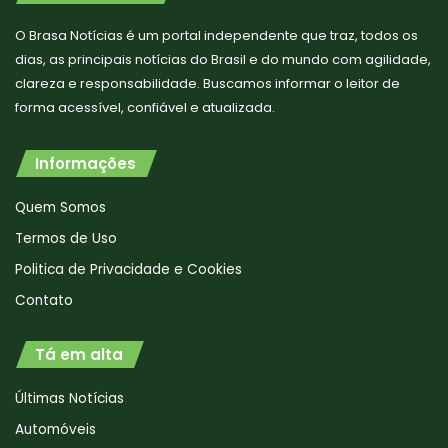
O Brasa Notícias é um portal independente que traz, todos os
dias, as principais notícias do Brasil e do mundo com agilidade,
clareza e responsabilidade. Buscamos informar o leitor de
forma acessível, confiável e atualizada.
Informações
Quem Somos
Termos de Uso
Politica de Privacidade e Cookies
Contato
Tá em alta
Últimas Notícias
Automóveis