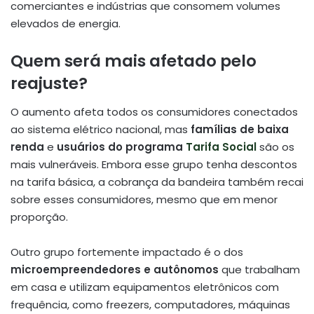
comerciantes e indústrias que consomem volumes
elevados de energia.
Quem será mais afetado pelo
reajuste?
O aumento afeta todos os consumidores conectados
ao sistema elétrico nacional, mas
famílias de baixa
renda
e
usuários do programa
Tarifa Social
são os
mais vulneráveis. Embora esse grupo tenha descontos
na tarifa básica, a cobrança da bandeira também recai
sobre esses consumidores, mesmo que em menor
proporção.
Outro grupo fortemente impactado é o dos
microempreendedores e autônomos
que trabalham
em casa e utilizam equipamentos eletrônicos com
frequência, como freezers, computadores, máquinas