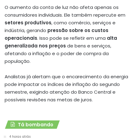
O aumento da conta de luz não afeta apenas os
consumidores individuais. Ele também repercute em
setores produtivos
, como comércio, serviços e
indústria, gerando
pressão sobre os custos
operacionais
. Isso pode se refletir em uma
alta
generalizada nos preços
de bens e serviços,
afetando a inflação e o poder de compra da
população.
Analistas já alertam que o encarecimento da energia
pode impactar os índices de inflação do segundo
semestre, exigindo atenção do Banco Central e
possíveis revisões nas metas de juros.
Tá bombando
4 horas atrás