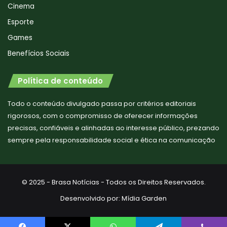
Cinema
Esporte
Games
Benefícios Sociais
Política de conteúdo
Todo o conteúdo divulgado passa por critérios editoriais
rigorosos, com o compromisso de oferecer informações
precisas, confiáveis e alinhadas ao interesse público, prezando
sempre pela responsabilidade social e ética na comunicação
© 2025 - Brasa Notícias - Todos os Direitos Reservados.
Desenvolvido por:
Mídia Garden