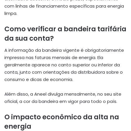
com linhas de financiamento específicas para energia
limpa.
Como verificar a bandeira tarifária
da sua conta?
A informação da bandeira vigente é obrigatoriamente
impressa nas faturas mensais de energia. Ela
geralmente aparece no canto superior ou inferior da
conta, junto com orientações da distribuidora sobre o
consumo e dicas de economia.
Além disso, a Aneel divulga mensalmente, no seu site
oficial, a cor da bandeira em vigor para todo o país.
O impacto econômico da alta na
energia